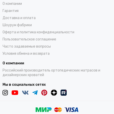
О компании
Гарантия
Доставка и оплата
Шоурум фабрики
Оферта и политика конфиденциальности
Пользовательское соглашение
Часто задаваемые вопросы
Условия обмена и возврата
О компании
Российский производитель ортопедических матрасов и
дизайнерских кроватей
Мы в социальных сетях