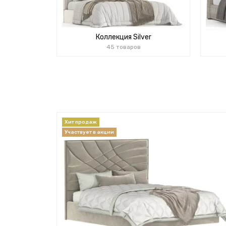
Коллекция Silver
45 товаров