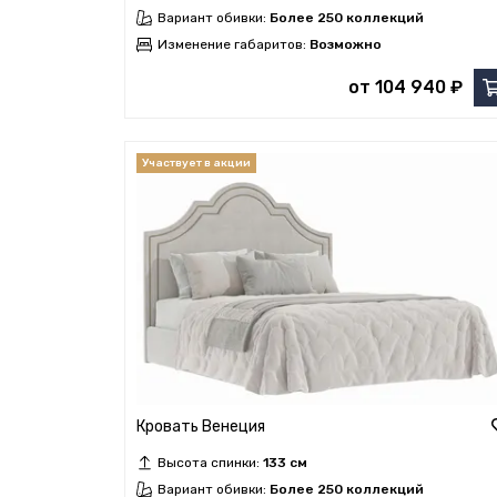
Вариант обивки:
Более 250 коллекций
Изменение габаритов:
Возможно
от 104 940 ₽
Кровать Венеция
Высота спинки:
133 см
Вариант обивки:
Более 250 коллекций