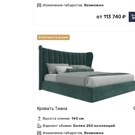
Изменение габаритов:
Возможно
от 113 740 ₽
Кровать Тиана
Высота спинки:
140 см
Вариант обивки:
Более 250 коллекций
Изменение габаритов:
Возможно