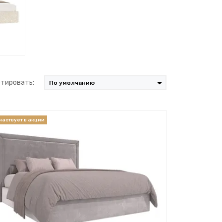
тировать: