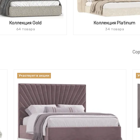
Коллекция Gold
Коллекция Platinum
64 товара
34 товара
Сор