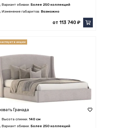
Вариант обивки:
Более 250 коллекций
Изменение габаритов:
Возможно
от 113 740 ₽
ровать Гранада
Высота спинки:
140 см
Вариант обивки:
Более 250 коллекций