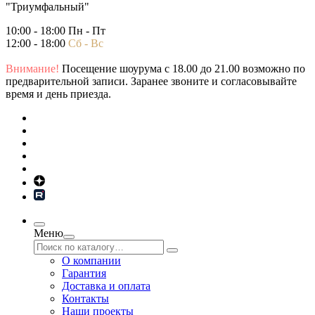
"Триумфальный"
10:00 - 18:00 Пн - Пт
12:00 - 18:00
Сб - Вс
Внимание!
Посещение шоурума с 18.00 до 21.00 возможно по
предварительной записи. Заранее звоните и согласовывайте
время и день приезда.
Меню
О компании
Гарантия
Доставка и оплата
Контакты
Наши проекты