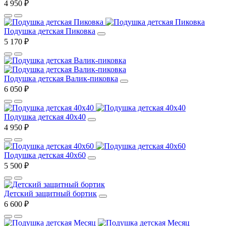
4 950 ₽
Подушка детская Пиковка
5 170 ₽
Подушка детская Валик-пиковка
6 050 ₽
Подушка детская 40х40
4 950 ₽
Подушка детская 40х60
5 500 ₽
Детский защитный бортик
6 600 ₽