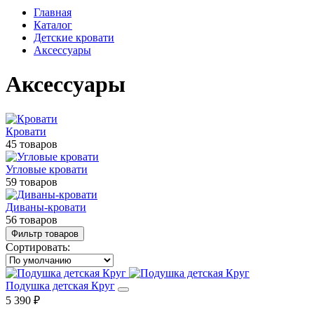
Главная
Каталог
Детские кровати
Аксессуары
Аксессуары
Кровати
45 товаров
Угловые кровати
59 товаров
Диваны-кровати
56 товаров
Фильтр товаров
Сортировать:
Подушка детская Круг
5 390 ₽