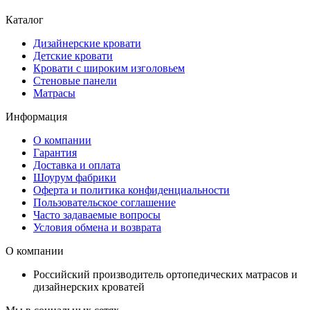
Каталог
Дизайнерские кровати
Детские кровати
Кровати с широким изголовьем
Стеновые панели
Матрасы
Информация
О компании
Гарантия
Доставка и оплата
Шоурум фабрики
Оферта и политика конфиденциальности
Пользовательское соглашение
Часто задаваемые вопросы
Условия обмена и возврата
О компании
Российский производитель ортопедических матрасов и
дизайнерских кроватей