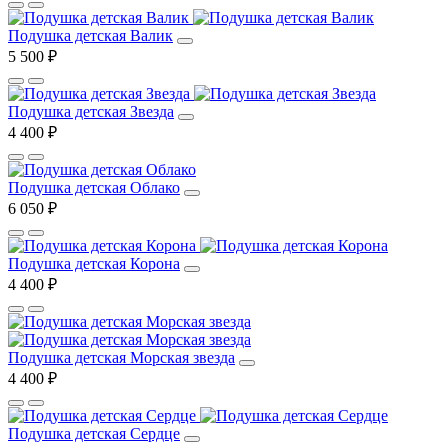
Подушка детская Валик
5 500 ₽
Подушка детская Звезда
4 400 ₽
Подушка детская Облако
6 050 ₽
Подушка детская Корона
4 400 ₽
Подушка детская Морская звезда
4 400 ₽
Подушка детская Сердце