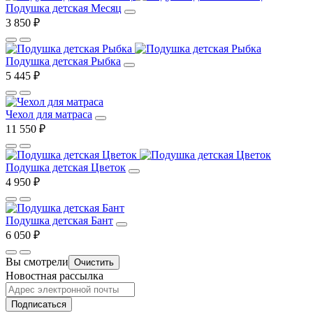
Подушка детская Месяц
3 850 ₽
Подушка детская Рыбка
5 445 ₽
Чехол для матраса
11 550 ₽
Подушка детская Цветок
4 950 ₽
Подушка детская Бант
6 050 ₽
Вы смотрели
Очистить
Новостная рассылка
Подписаться