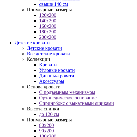
свыше 140 см
Популярные размеры
120x200
140x200
160x200
180x200
200x200
Детские кровати
Детские кровати
Все детские кровати
Коллекции
Кровати
Угловые кровати
Диваны-кровати
Аксессуары
Основа кровати
С подъемным механизмом
Ортопедическое основание
Спрингбокс с выкатными ящиками
Высота спинки
до 120 см
Популярные размеры
80x200
90x200
100x200