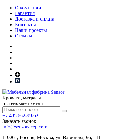
О компании
Гарантия
Доставка и оплата
Контакты
Наши проекты
Отзывы
Кровати, матрасы
и стеновые панели
+7 495 662-99-62
Заказать звонок
info@sensorsleep.com
119261,
Россия
,
Москва
,
ул. Вавилова, 66, ТЦ