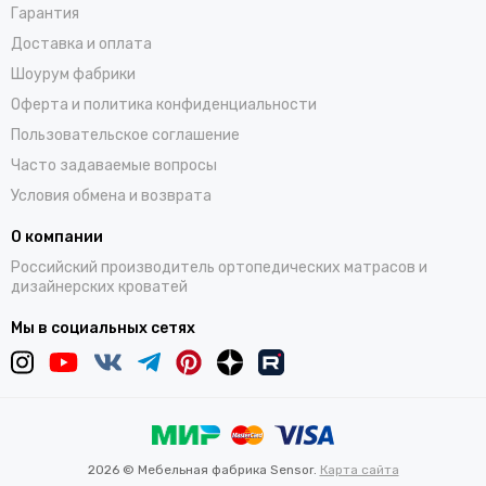
Гарантия
Доставка и оплата
Шоурум фабрики
Оферта и политика конфиденциальности
Пользовательское соглашение
Часто задаваемые вопросы
Условия обмена и возврата
О компании
Российский производитель ортопедических матрасов и
дизайнерских кроватей
Мы в социальных сетях
2026 © Мебельная фабрика Sensor.
Карта сайта