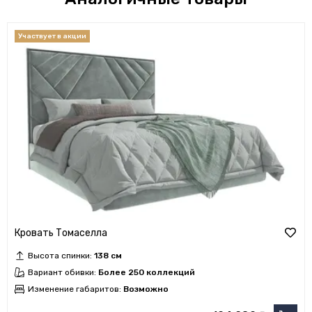
Кровать Томаселла
Высота спинки:
138 см
Вариант обивки:
Более 250 коллекций
Изменение габаритов:
Возможно