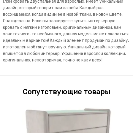
Глэм кровать двуспальная для взрослых, имеет уникальный
дизайн, который говорит сам за себя. Каждый раз
восхищаемся, когда видим ее в новой ткани, в новом цвете.
Она идеальна. Если вы планируете купить интерьерную
кровать с мягким изголовьем, оригинальным дизайном, вам
хочется чего-то необычного, данная модель может оказаться
идеальным вариантом! Каждый элемент продуман по дизайну,
изготовлен и обтянут вручную. Уникальный дизайн, который
впишется в любой интерьер. Украшение взрослой коллекции,
оригинальная, неповторимая, точно не как у всех!
Сопутствующие товары