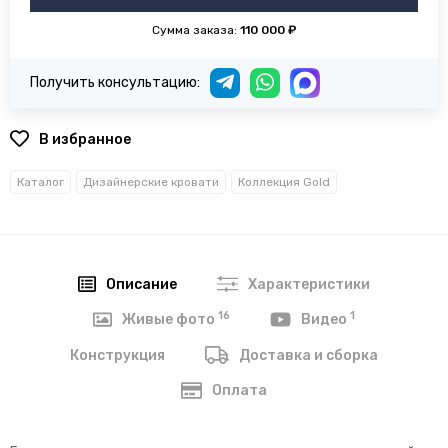
Сумма заказа:
110 000 ₽
Получить консультацию:
В избранное
Каталог
Дизайнерские кровати
Коллекция Gold
Описание
Характеристики
16
1
Живые фото
Видео
Конструкция
Доставка и сборка
Оплата