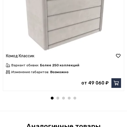
Комод Классик
Вариант обивки:
Более 250 коллекций
Изменение габаритов:
Возможно
от 49 060 ₽
Аналогичные товары