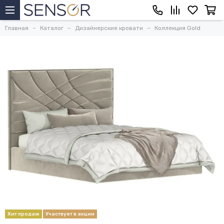
Главная
Каталог
Дизайнерские кровати
Коллекция Gold