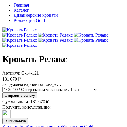
Главная
Каталог
Дизайнерские кровати
Коллекция Gold
Кровать Релакс
Артикул:
G-14-121
131 670 ₽
Загружаем варианты товара…
Отправить заявку
Сумма заказа:
131 670 ₽
Получить консультацию:
В избранное
Каталог
Дизайнерские кровати
Коллекция Gold