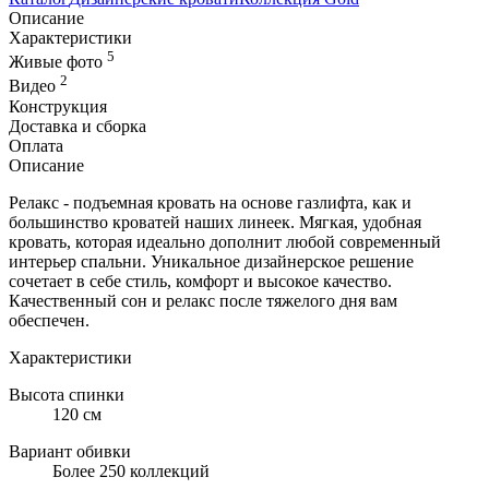
Описание
Характеристики
5
Живые фото
2
Видео
Конструкция
Доставка и сборка
Оплата
Описание
Релакс - подъемная кровать на основе газлифта, как и
большинство кроватей наших линеек. Мягкая, удобная
кровать, которая идеально дополнит любой современный
интерьер спальни. Уникальное дизайнерское решение
сочетает в себе стиль, комфорт и высокое качество.
Качественный сон и релакс после тяжелого дня вам
обеспечен.
Характеристики
Высота спинки
120 см
Вариант обивки
Более 250 коллекций