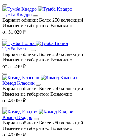
Тумба Квадро
Вариант обивки:
Более 250 коллекций
Изменение габаритов:
Возможно
от 31 020 ₽
Тумба Волна
Вариант обивки:
Более 250 коллекций
Изменение габаритов:
Возможно
от 31 240 ₽
Комод Классик
Вариант обивки:
Более 250 коллекций
Изменение габаритов:
Возможно
от 49 060 ₽
Комод Квадро
Вариант обивки:
Более 250 коллекций
Изменение габаритов:
Возможно
от 49 060 ₽