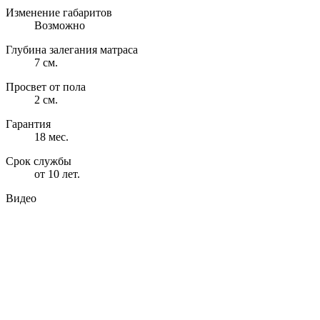
Изменение габаритов
Возможно
Глубина залегания матраса
7 см.
Просвет от пола
2 см.
Гарантия
18 мес.
Срок службы
от 10 лет.
Видео