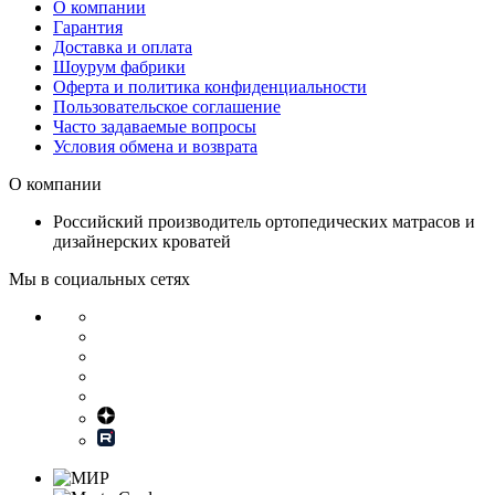
О компании
Гарантия
Доставка и оплата
Шоурум фабрики
Оферта и политика конфиденциальности
Пользовательское соглашение
Часто задаваемые вопросы
Условия обмена и возврата
О компании
Российский производитель ортопедических матрасов и
дизайнерских кроватей
Мы в социальных сетях