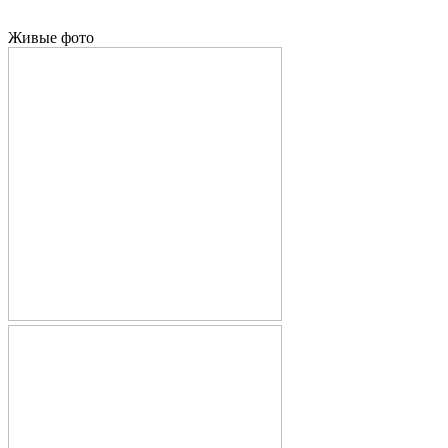
Живые фото