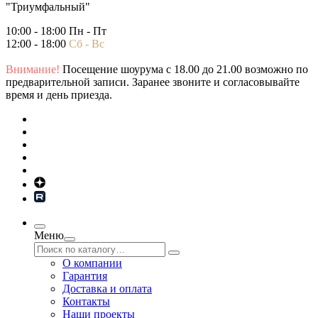
"Триумфальный"
10:00 - 18:00 Пн - Пт
12:00 - 18:00
Сб - Вс
Внимание!
Посещение шоурума с 18.00 до 21.00 возможно по
предварительной записи. Заранее звоните и согласовывайте
время и день приезда.
Меню
О компании
Гарантия
Доставка и оплата
Контакты
Наши проекты