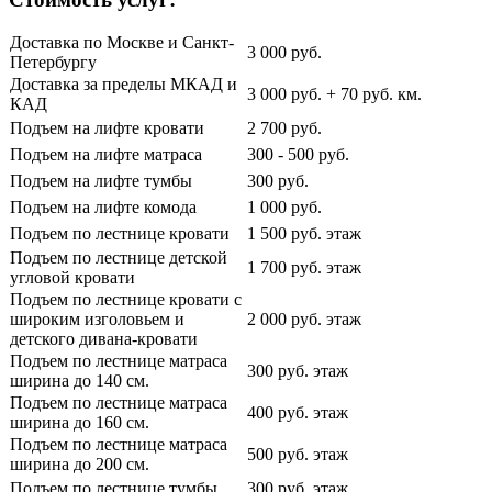
Доставка по Москве и Санкт-
3 000 руб.
Петербургу
Доставка за пределы МКАД и
3 000 руб. + 70 руб. км.
КАД
Подъем на лифте кровати
2 700 руб.
Подъем на лифте матраса
300 - 500 руб.
Подъем на лифте тумбы
300 руб.
Подъем на лифте комода
1 000 руб.
Подъем по лестнице кровати
1 500 руб. этаж
Подъем по лестнице детской
1 700 руб. этаж
угловой кровати
Подъем по лестнице кровати с
широким изголовьем и
2 000 руб. этаж
детского дивана-кровати
Подъем по лестнице матраса
300 руб. этаж
ширина до 140 см.
Подъем по лестнице матраса
400 руб. этаж
ширина до 160 см.
Подъем по лестнице матраса
500 руб. этаж
ширина до 200 см.
Подъем по лестнице тумбы
300 руб. этаж