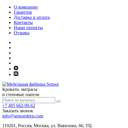
О компании
Гарантия
Доставка и оплата
Контакты
Наши проекты
Отзывы
Кровати, матрасы
и стеновые панели
+7 495 662-99-62
Заказать звонок
info@sensorsleep.com
119261,
Россия
,
Москва
,
ул. Вавилова, 66, ТЦ