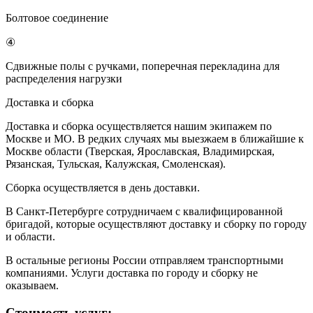
Болтовое соединение
④
Сдвижные полы с ручками, поперечная перекладина для
распределения нагрузки
Доставка и сборка
Доставка и сборка осуществляется нашим экипажем по
Москве и МО. В редких случаях мы выезжаем в ближайшие к
Москве области (Тверская, Ярославская, Владимирская,
Рязанская, Тульская, Калужская, Смоленская).
Сборка осуществляется в день доставки.
В Санкт-Петербурге сотрудничаем с квалифицированной
бригадой, которые осуществляют доставку и сборку по городу
и области.
В остальные регионы России отправляем транспортными
компаниями. Услуги доставка по городу и сборку не
оказываем.
Стоимость услуг: