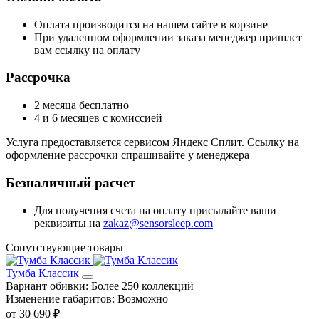
Оплата производится на нашем сайте в корзине
При удаленном оформлении заказа менеджер пришлет
вам ссылку на оплату
Рассрочка
2 месяца бесплатно
4 и 6 месяцев с комиссией
Услуга предоставляется сервисом Яндекс Сплит. Ссылку на
оформление рассрочки спрашивайте у менеджера
Безналичный расчет
Для получения счета на оплату присылайте ваши
реквизиты на
zakaz@sensorsleep.com
Сопутствующие товары
Тумба Классик
Вариант обивки:
Более 250 коллекций
Изменение габаритов:
Возможно
от 30 690 ₽