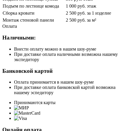
Подъем по лестнице комода
1 000 руб. этаж
Сборка кровати
2 500 руб. за 1 изделие
Монтаж стеновой панели
2 500 руб. за м²
Оплата
Наличными:
Внести оплату можно в нашем шоу-руме
При доставке оплата наличными возможна нашему
экспедитору
Банковской картой
Оплата принимается в нашем шоу-руме
При доставке оплата банковской картой возможна
нашему эспедитору
Принимаются карты
Онлайн оплата