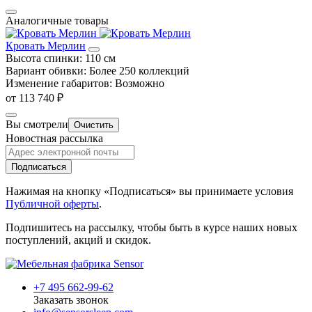
Аналогичные товары
Кровать Мерлин
Высота спинки:
110 см
Вариант обивки:
Более 250 коллекций
Изменение габаритов:
Возможно
от 113 740 ₽
Вы смотрели
Очистить
Новостная рассылка
Подписаться
Нажимая на кнопку «Подписаться» вы принимаете условия
Публичной оферты
.
Подпишитесь на рассылку, чтобы быть в курсе наших новых
поступлений, акций и скидок.
+7 495 662-99-62
Заказать звонок