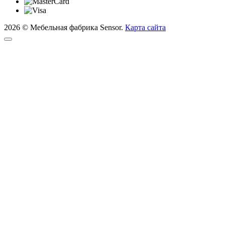
2026 © Мебельная фабрика Sensor.
Карта сайта