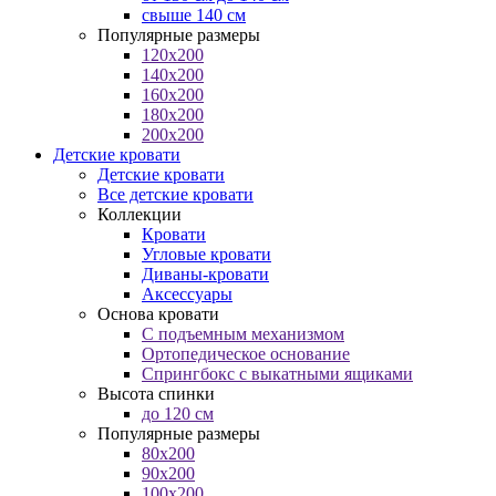
свыше 140 см
Популярные размеры
120x200
140x200
160x200
180x200
200x200
Детские кровати
Детские кровати
Все детские кровати
Коллекции
Кровати
Угловые кровати
Диваны-кровати
Аксессуары
Основа кровати
С подъемным механизмом
Ортопедическое основание
Спрингбокс с выкатными ящиками
Высота спинки
до 120 см
Популярные размеры
80x200
90x200
100x200