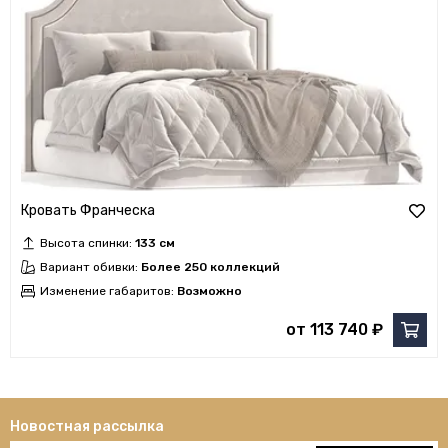
Кровать Франческа
Высота спинки:
133 см
Вариант обивки:
Более 250 коллекций
Изменение габаритов:
Возможно
от 113 740 ₽
Новостная рассылка