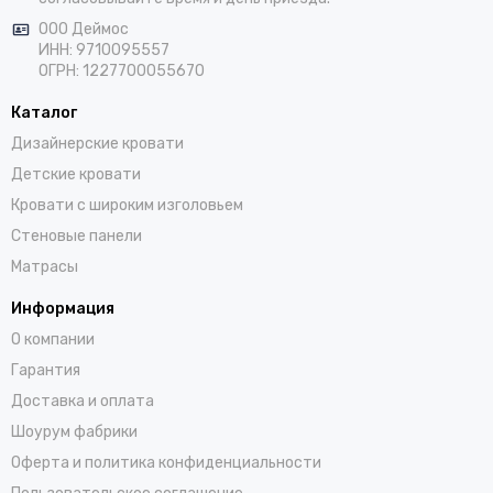
ООО Деймос
ИНН: 9710095557
ОГРН: 1227700055670
Каталог
Дизайнерские кровати
Детские кровати
Кровати с широким изголовьем
Стеновые панели
Матрасы
Информация
О компании
Гарантия
Доставка и оплата
Шоурум фабрики
Оферта и политика конфиденциальности