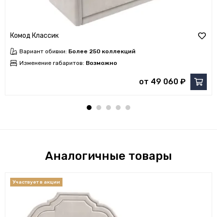
Комод Классик
Вариант обивки:
Более 250 коллекций
Изменение габаритов:
Возможно
от 49 060 ₽
Аналогичные товары