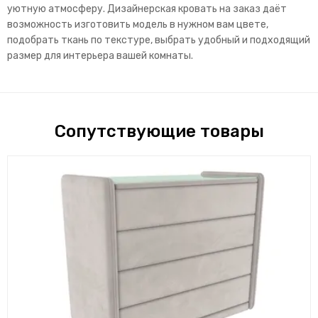
уютную атмосферу. Дизайнерская кровать на заказ даёт
возможность изготовить модель в нужном вам цвете,
подобрать ткань по текстуре, выбрать удобный и подходящий
размер для интерьера вашей комнаты.
Сопутствующие товары