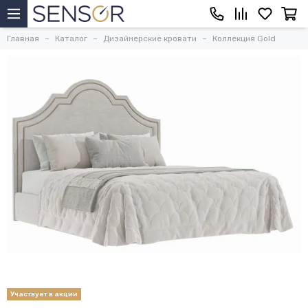
Главная
Каталог
Дизайнерские кровати
Коллекция Gold