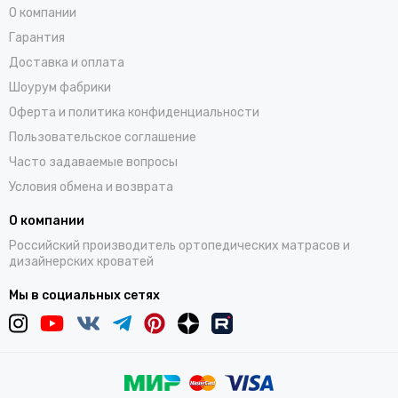
О компании
Гарантия
Доставка и оплата
Шоурум фабрики
Оферта и политика конфиденциальности
Пользовательское соглашение
Часто задаваемые вопросы
Условия обмена и возврата
О компании
Российский производитель ортопедических матрасов и
дизайнерских кроватей
Мы в социальных сетях