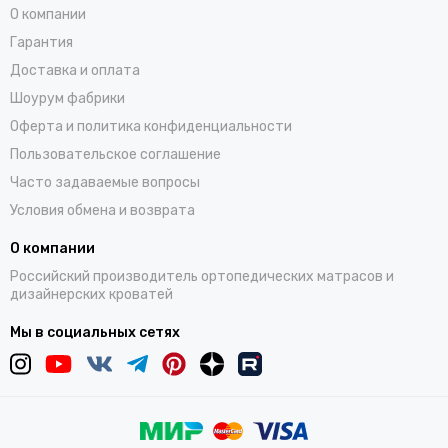
О компании
Гарантия
Доставка и оплата
Шоурум фабрики
Оферта и политика конфиденциальности
Пользовательское соглашение
Часто задаваемые вопросы
Условия обмена и возврата
О компании
Российский производитель ортопедических матрасов и
дизайнерских кроватей
Мы в социальных сетях