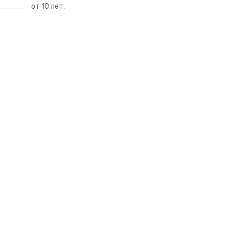
от 10 лет.