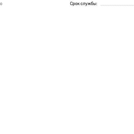
о
Срок службы