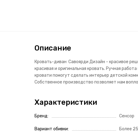
Описание
Кровать-диван Савоярди Дизайн - красивое реше
красивая и оригинальная кровать. Ручная работ
кровати помогут сделать интерьер детской комн
Собственное производство позволяет нам воплот
Характеристики
Бренд
Сенсор
Вариант обивки
Более 2