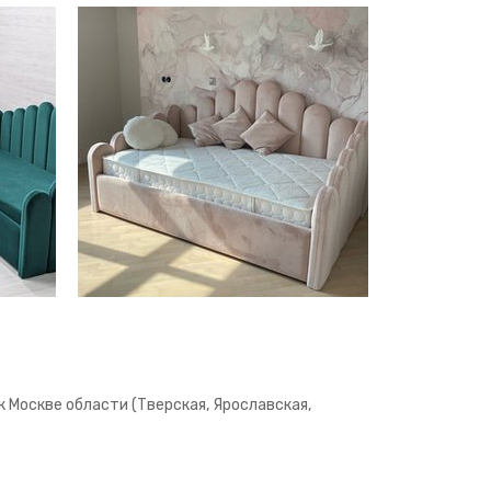
 Москве области (Тверская, Ярославская,