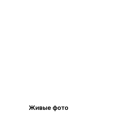
Живые фото