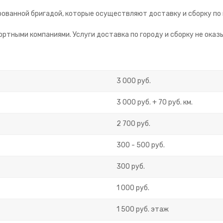
ованной бригадой, которые осуществляют доставку и сборку по 
ртными компаниями. Услуги доставка по городу и сборку не оказ
3 000 руб.
3 000 руб. + 70 руб. км.
2 700 руб.
300 - 500 руб.
300 руб.
1 000 руб.
1 500 руб. этаж