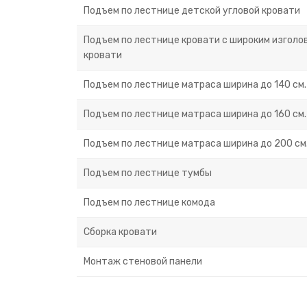
Подъем по лестнице детской угловой кровати
Подъем по лестнице кровати с широким изголов
кровати
Подъем по лестнице матраса ширина до 140 см.
Подъем по лестнице матраса ширина до 160 см.
Подъем по лестнице матраса ширина до 200 см
Подъем по лестнице тумбы
Подъем по лестнице комода
Сборка кровати
Монтаж стеновой панели