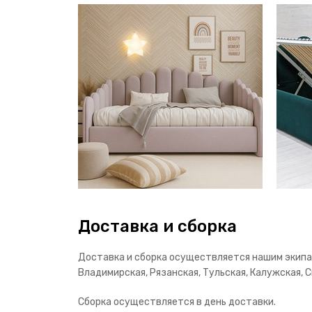
Доставка и сборка
Доставка и сборка осуществляется нашим экипаж
Владимирская, Рязанская, Тульская, Калужская, С
Сборка осуществляется в день доставки.