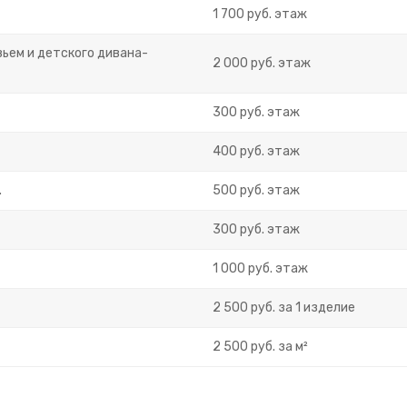
1 700 руб. этаж
ьем и детского дивана-
2 000 руб. этаж
300 руб. этаж
400 руб. этаж
.
500 руб. этаж
300 руб. этаж
1 000 руб. этаж
2 500 руб. за 1 изделие
2 500 руб. за м²