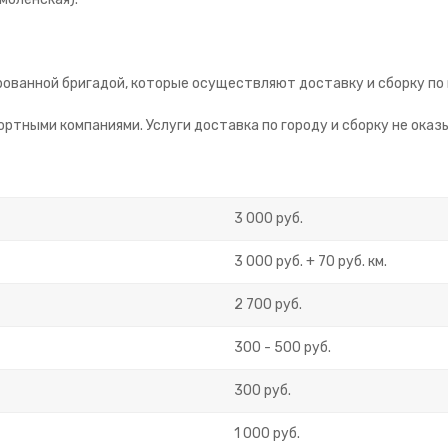
ованной бригадой, которые осуществляют доставку и сборку по 
ртными компаниями. Услуги доставка по городу и сборку не оказ
3 000 руб.
3 000 руб. + 70 руб. км.
2 700 руб.
300 - 500 руб.
300 руб.
1 000 руб.