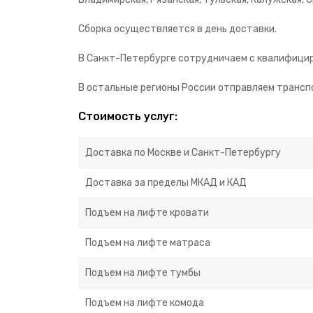
Сборка осуществляется в день доставки.
В Санкт-Петербурге сотрудничаем с квалифицир
В остальные регионы России отправляем транспо
Стоимость услуг:
Доставка по Москве и Санкт-Петербургу
Доставка за пределы МКАД и КАД
Подъем на лифте кровати
Подъем на лифте матраса
Подъем на лифте тумбы
Подъем на лифте комода