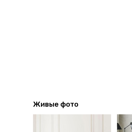
Живые фото