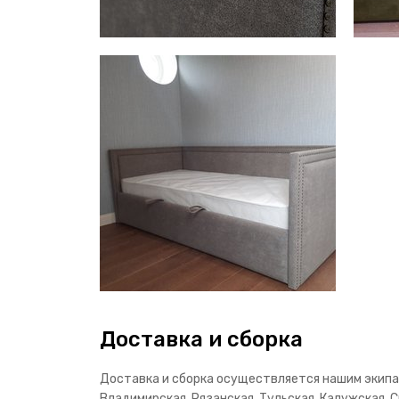
Доставка и сборка
Доставка и сборка осуществляется нашим экипаж
Владимирская, Рязанская, Тульская, Калужская, С