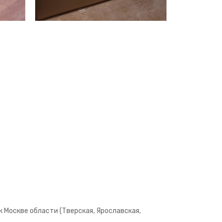
 Москве области (Тверская, Ярославская,