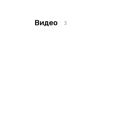
Видео