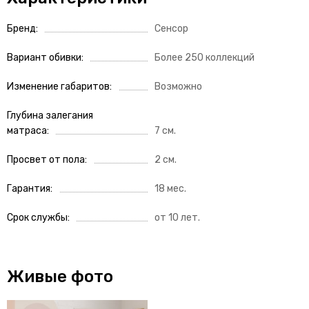
Бренд
Сенсор
Вариант обивки
Более 250 коллекций
Изменение габаритов
Возможно
Глубина залегания
матраса
7 см.
Просвет от пола
2 см.
Гарантия
18 мес.
Срок службы
от 10 лет.
Живые фото