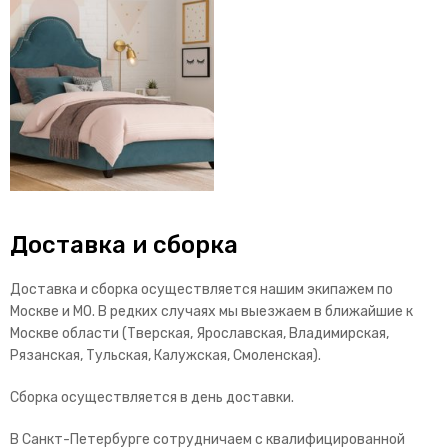
Доставка и сборка
Доставка и сборка осуществляется нашим экипажем по
Москве и МО. В редких случаях мы выезжаем в ближайшие к
Москве области (Тверская, Ярославская, Владимирская,
Рязанская, Тульская, Калужская, Смоленская).
Сборка осуществляется в день доставки.
В Санкт-Петербурге сотрудничаем с квалифицированной