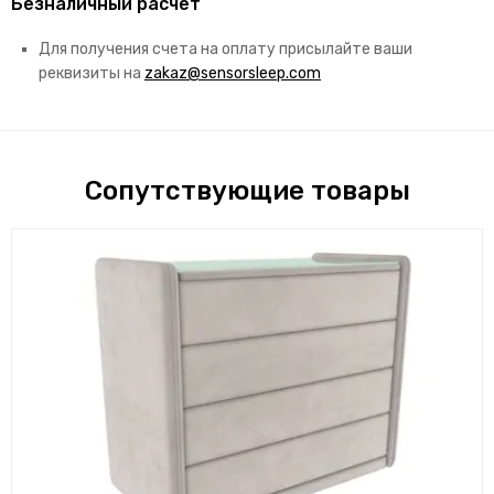
Безналичный расчет
Для получения счета на оплату присылайте ваши
реквизиты на
zakaz@sensorsleep.com
Сопутствующие товары