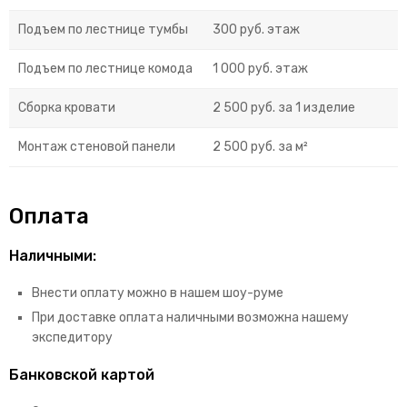
Подъем по лестнице тумбы
300 руб. этаж
Подъем по лестнице комода
1 000 руб. этаж
Сборка кровати
2 500 руб. за 1 изделие
Монтаж стеновой панели
2 500 руб. за м²
Оплата
Наличными:
Внести оплату можно в нашем шоу-руме
При доставке оплата наличными возможна нашему
экспедитору
Банковской картой