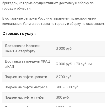
бригадой, которые осуществляют доставку и сборку по
городу и области.
В остальные регионы России отправляем транспортными
компаниями. Услуги доставка по городу и сборку не оказываем.
Стоимость услуг:
Доставка по Москве и
3 000 руб.
Санкт-Петербургу
Доставка за пределы МКАД
3 000 руб. + 70 руб. км.
и КАД
Подъем на лифте кровати
2 700 руб.
Подъем на лифте матраса
300 - 500 руб.
Подъем на лифте тумбы
300 руб.