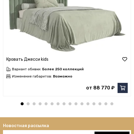
Кровать Джесси kids
Вариант обивки:
Более 250 коллекций
Изменение габаритов:
Возможно
от 88 770 ₽
Новостная рассылка