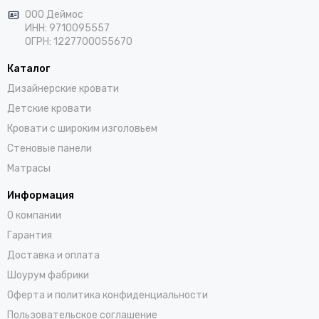
ООО Деймос
ИНН: 9710095557
ОГРН: 1227700055670
Каталог
Дизайнерские кровати
Детские кровати
Кровати с широким изголовьем
Стеновые панели
Матрасы
Информация
О компании
Гарантия
Доставка и оплата
Шоурум фабрики
Оферта и политика конфиденциальности
Пользовательское соглашение