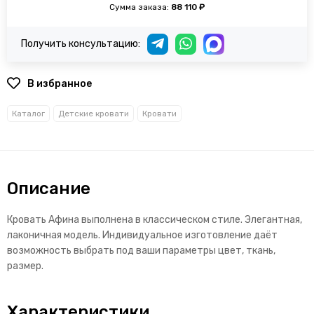
Сумма заказа:
88 110 ₽
Получить консультацию:
В избранное
Каталог
Детские кровати
Кровати
Описание
Кровать Афина выполнена в классическом стиле. Элегантная,
лаконичная модель. Индивидуальное изготовление даёт
возможность выбрать под ваши параметры цвет, ткань,
размер.
Характеристики