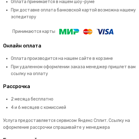
Оплата принимается в нашем шоу-руме
При доставке оплата банковской картой возможна нашему
эспедитору
Принимаются карты
Онлайн оплата
Оплата производится на нашем сайте в корзине
При удаленном оформлении заказа менеджер пришлет вам
ссылку на оплату
Рассрочка
2 месяца бесплатно
4 и 6 месяцев с комиссией
Услуга предоставляется сервисом Яндекс Сплит. Ссылку на
оформление рассрочки спрашивайте у менеджера