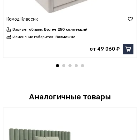
Комод Классик
Вариант обивки:
Более 250 коллекций
Изменение габаритов:
Возможно
от 49 060 ₽
Аналогичные товары