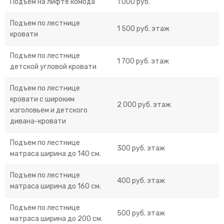
Подъем на лифте комода
1 000 руб.
Подъем по лестнице
1 500 руб. этаж
кровати
Подъем по лестнице
1 700 руб. этаж
детской угловой кровати
Подъем по лестнице
кровати с широким
2 000 руб. этаж
изголовьем и детского
дивана-кровати
Подъем по лестнице
300 руб. этаж
матраса ширина до 140 см.
Подъем по лестнице
400 руб. этаж
матраса ширина до 160 см.
Подъем по лестнице
500 руб. этаж
матраса ширина до 200 см.