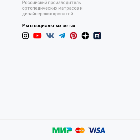
Российский производитель
ортопедических матрасов и
дизайнерских кроватей
Мы в социальных сетях