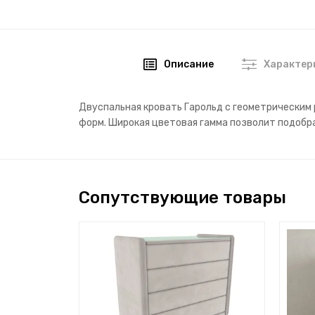
Описание
Характер
Двуспальная кровать Гарольд с геометрическим 
форм. Широкая цветовая гамма позволит подобра
Сопутствующие товары