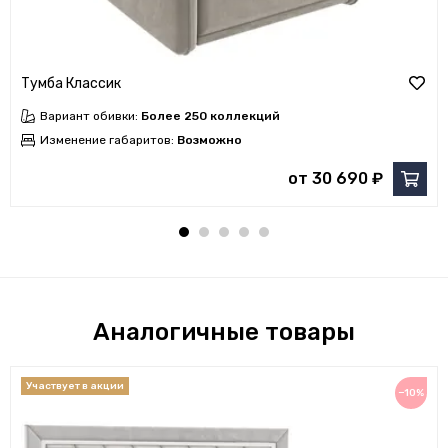
Тумба Классик
Вариант обивки:
Более 250 коллекций
Изменение габаритов:
Возможно
от 30 690 ₽
Аналогичные товары
−10%