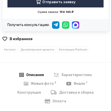
Отправить заявку
Сумма заказа:
134 145 ₽
Получить консультацию:
В избранное
Каталог
Дизайнерские кровати
Коллекция Platinum
Описание
Характеристики
3
1
Живые фото
Видео
Конструкция
Доставка и сборка
Оплата