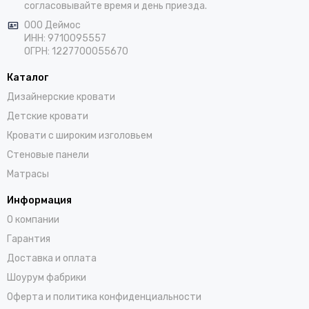
согласовывайте время и день приезда.
ООО Деймос
ИНН: 9710095557
ОГРН: 1227700055670
Каталог
Дизайнерские кровати
Детские кровати
Кровати с широким изголовьем
Стеновые панели
Матрасы
Информация
О компании
Гарантия
Доставка и оплата
Шоурум фабрики
Оферта и политика конфиденциальности