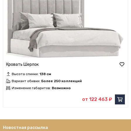
Кровать Шерлок
Высота спинки:
138 см
Вариант обивки:
Более 250 коллекций
Изменение габаритов:
Возможно
от 122 463 ₽
Новостная рассылка