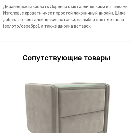
Дизайнерская кровать Лоренсо с металлическими вставками.
Изголовье кровати имеет простой лаконичный дизайн. Шика
добавляют металлические вставки, на выбор цвет металла
(золото/серебро), а также ширина вставок.
Сопутствующие товары