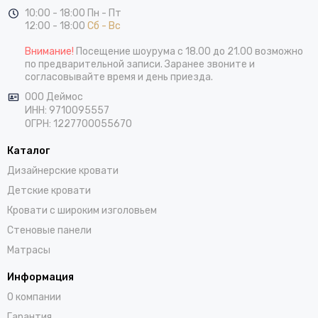
10:00 - 18:00 Пн - Пт
12:00 - 18:00
Сб - Вс
Внимание!
Посещение шоурума с 18.00 до 21.00 возможно
по предварительной записи. Заранее звоните и
согласовывайте время и день приезда.
ООО Деймос
ИНН: 9710095557
ОГРН: 1227700055670
Каталог
Дизайнерские кровати
Детские кровати
Кровати с широким изголовьем
Стеновые панели
Матрасы
Информация
О компании
Гарантия