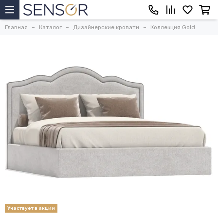
Главная
Каталог
Дизайнерские кровати
Коллекция Gold