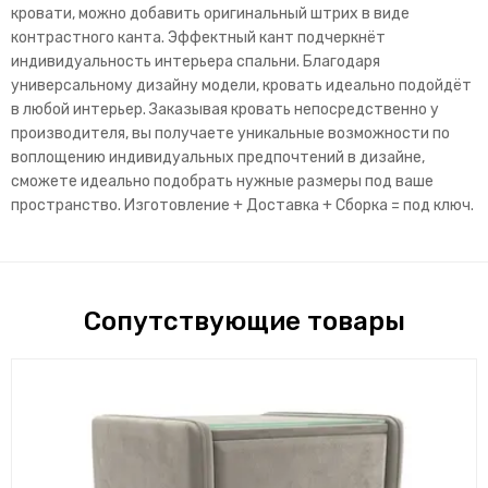
кровати, можно добавить оригинальный штрих в виде
контрастного канта. Эффектный кант подчеркнёт
индивидуальность интерьера спальни. Благодаря
универсальному дизайну модели, кровать идеально подойдёт
в любой интерьер. Заказывая кровать непосредственно у
производителя, вы получаете уникальные возможности по
воплощению индивидуальных предпочтений в дизайне,
сможете идеально подобрать нужные размеры под ваше
пространство. Изготовление + Доставка + Сборка = под ключ.
Сопутствующие товары