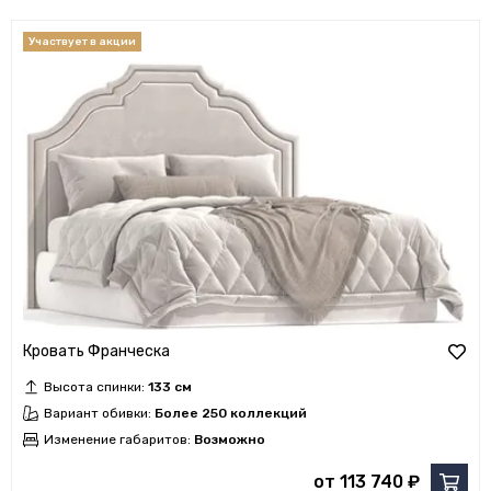
Кровать Франческа
Высота спинки:
133 см
Вариант обивки:
Более 250 коллекций
Изменение габаритов:
Возможно
от 113 740 ₽