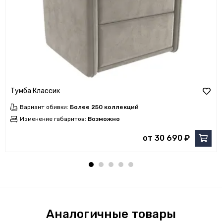
Тумба Классик
Вариант обивки:
Более 250 коллекций
Изменение габаритов:
Возможно
от 30 690 ₽
Аналогичные товары