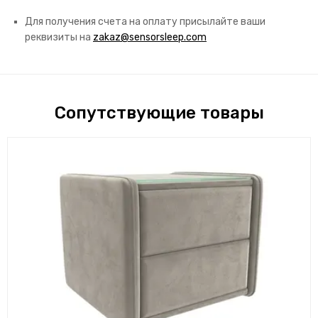
Для получения счета на оплату присылайте ваши
реквизиты на
zakaz@sensorsleep.com
Сопутствующие товары