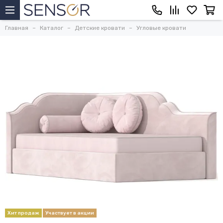
Главная
Каталог
Детские кровати
Угловые кровати