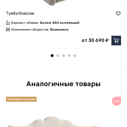
Тумба Классик
Вариант обивки:
Более 250 коллекций
Изменение габаритов:
Возможно
от 30 690 ₽
Аналогичные товары
−5%