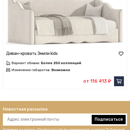
Диван-кровать Эмили kids
Вариант обивки:
Более 250 коллекций
Изменение габаритов:
Возможно
от 116 413 ₽
Новостная рассылка
Подписаться
Нажимая на кнопку «Подписаться» вы принимаете условия
Публичной