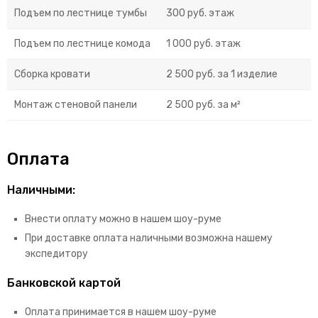
Подъем по лестнице тумбы
300 руб. этаж
Подъем по лестнице комода
1 000 руб. этаж
Сборка кровати
2 500 руб. за 1 изделие
Монтаж стеновой панели
2 500 руб. за м²
Оплата
Наличными:
Внести оплату можно в нашем шоу-руме
При доставке оплата наличными возможна нашему
экспедитору
Банковской картой
Оплата принимается в нашем шоу-руме