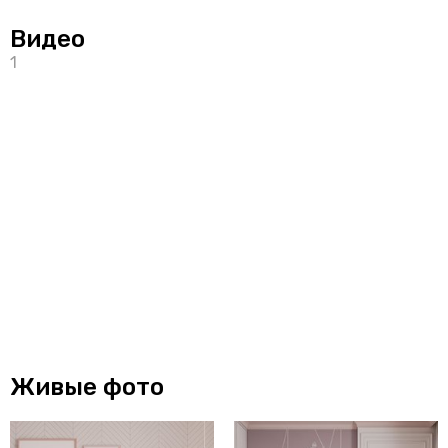
Видео
Живые фото