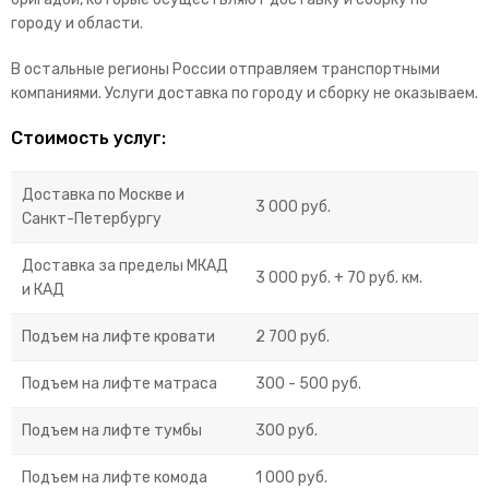
городу и области.
В остальные регионы России отправляем транспортными
компаниями. Услуги доставка по городу и сборку не оказываем.
Стоимость услуг:
Доставка по Москве и
3 000 руб.
Санкт-Петербургу
Доставка за пределы МКАД
3 000 руб. + 70 руб. км.
и КАД
Подъем на лифте кровати
2 700 руб.
Подъем на лифте матраса
300 - 500 руб.
Подъем на лифте тумбы
300 руб.
Подъем на лифте комода
1 000 руб.