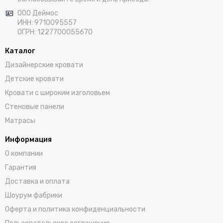
ООО Деймос
ИНН: 9710095557
ОГРН: 1227700055670
Каталог
Дизайнерские кровати
Детские кровати
Кровати с широким изголовьем
Стеновые панели
Матрасы
Информация
О компании
Гарантия
Доставка и оплата
Шоурум фабрики
Оферта и политика конфиденциальности