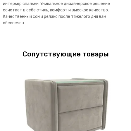
интерьер спальни. Уникальное дизайнерское решение
сочетает в себе стиль, комфорт и высокое качество.
Качественный сон и релакс после тяжелого дня вам
обеспечен.
Сопутствующие товары