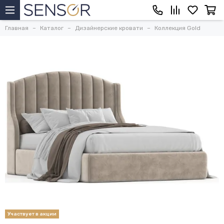
Главная
Каталог
Дизайнерские кровати
Коллекция Gold