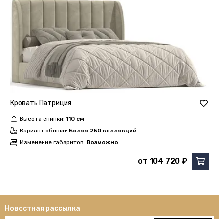
Кровать Патриция
Высота спинки:
110 см
Вариант обивки:
Более 250 коллекций
Изменение габаритов:
Возможно
от 104 720 ₽
Новостная рассылка