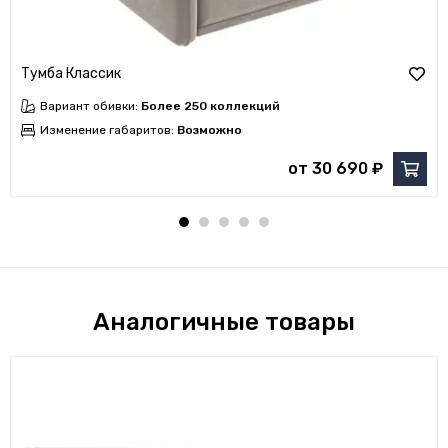
Тумба Классик
Вариант обивки:
Более 250 коллекций
Изменение габаритов:
Возможно
от 30 690 ₽
Аналогичные товары