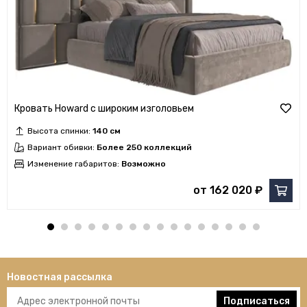
Кровать Howard с широким изголовьем
Высота спинки:
140 см
Вариант обивки:
Более 250 коллекций
Изменение габаритов:
Возможно
от 162 020 ₽
Новостная рассылка
Подписаться