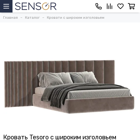
Главная
Каталог
Кровати с широким изголовьем
Кровать Tesoro с широким изголовьем