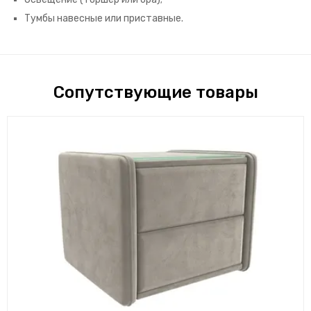
Тумбы навесные или приставные.
Сопутствующие товары