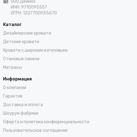
ООО Деймос
ИНН: 9710095557
ОГРН: 1227700055670
Каталог
Дизайнерские кровати
Детские кровати
Кровати с широким изголовьем
Стеновые панели
Матрасы
Информация
О компании
Гарантия
Доставка и оплата
Шоурум фабрики
Оферта и политика конфиденциальности
Пользовательское соглашение