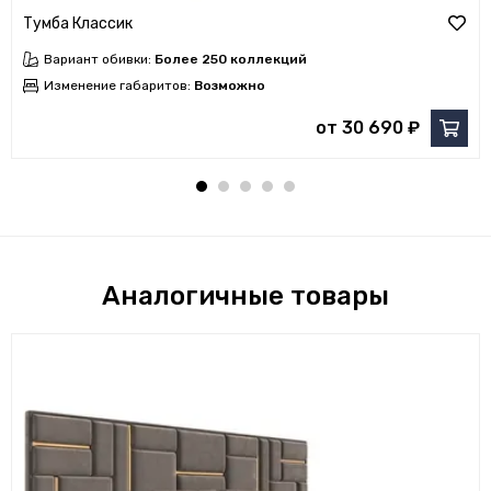
Тумба Классик
Вариант обивки:
Более 250 коллекций
Изменение габаритов:
Возможно
от 30 690 ₽
Аналогичные товары