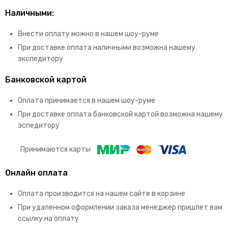
Наличными:
Внести оплату можно в нашем шоу-руме
При доставке оплата наличными возможна нашему
экспедитору
Банковской картой
Оплата принимается в нашем шоу-руме
При доставке оплата банковской картой возможна нашему
эспедитору
Принимаются карты
Онлайн оплата
Оплата производится на нашем сайте в корзине
При удаленном оформлении заказа менеджер пришлет вам
ссылку на оплату