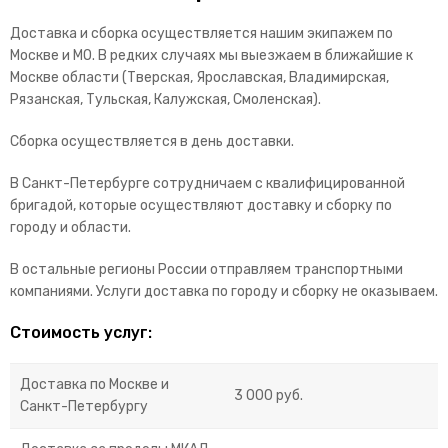
Доставка и сборка осуществляется нашим экипажем по
Москве и МО. В редких случаях мы выезжаем в ближайшие к
Москве области (Тверская, Ярославская, Владимирская,
Рязанская, Тульская, Калужская, Смоленская).
Сборка осуществляется в день доставки.
В Санкт-Петербурге сотрудничаем с квалифицированной
бригадой, которые осуществляют доставку и сборку по
городу и области.
В остальные регионы России отправляем транспортными
компаниями. Услуги доставка по городу и сборку не оказываем.
Стоимость услуг:
Доставка по Москве и
3 000 руб.
Санкт-Петербургу