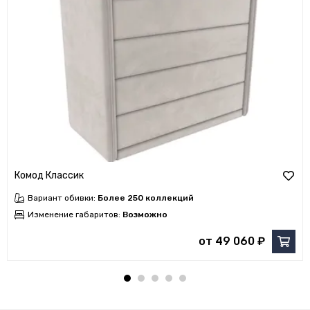
Комод Классик
Вариант обивки:
Более 250 коллекций
Изменение габаритов:
Возможно
от 49 060 ₽