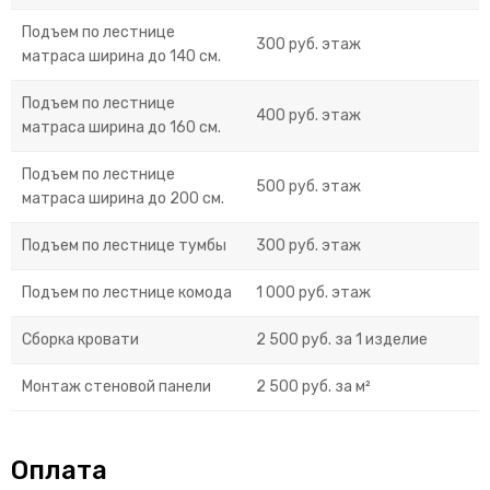
Подъем по лестнице
300 руб. этаж
матраса ширина до 140 см.
Подъем по лестнице
400 руб. этаж
матраса ширина до 160 см.
Подъем по лестнице
500 руб. этаж
матраса ширина до 200 см.
Подъем по лестнице тумбы
300 руб. этаж
Подъем по лестнице комода
1 000 руб. этаж
Сборка кровати
2 500 руб. за 1 изделие
Монтаж стеновой панели
2 500 руб. за м²
Оплата