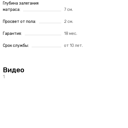
Глубина залегания
матраса
7 см.
Просвет от пола
2 см.
Гарантия
18 мес.
Срок службы
от 10 лет.
Видео