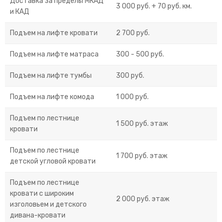
Доставка за пределы МКАД
3 000 руб. + 70 руб. км.
и КАД
Подъем на лифте кровати
2 700 руб.
Подъем на лифте матраса
300 - 500 руб.
Подъем на лифте тумбы
300 руб.
Подъем на лифте комода
1 000 руб.
Подъем по лестнице
1 500 руб. этаж
кровати
Подъем по лестнице
1 700 руб. этаж
детской угловой кровати
Подъем по лестнице
кровати с широким
2 000 руб. этаж
изголовьем и детского
дивана-кровати