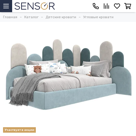
Главная
Каталог
Детские кровати
Угловые кровати