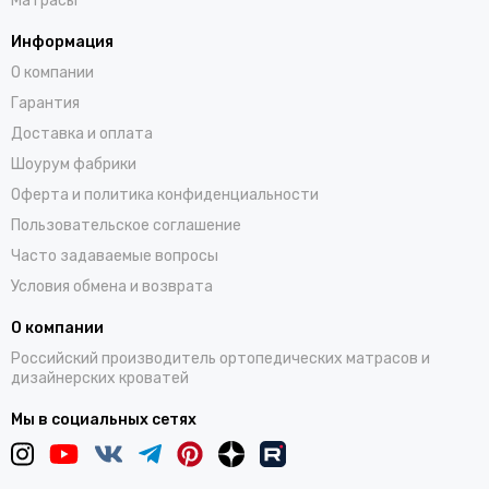
Матрасы
Информация
О компании
Гарантия
Доставка и оплата
Шоурум фабрики
Оферта и политика конфиденциальности
Пользовательское соглашение
Часто задаваемые вопросы
Условия обмена и возврата
О компании
Российский производитель ортопедических матрасов и
дизайнерских кроватей
Мы в социальных сетях