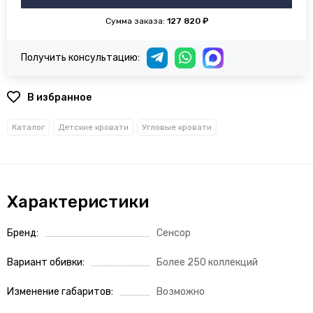
Сумма заказа:
127 820 ₽
Получить консультацию:
В избранное
Каталог
Детские кровати
Угловые кровати
Характеристики
Бренд
Сенсор
Вариант обивки
Более 250 коллекций
Изменение габаритов
Возможно