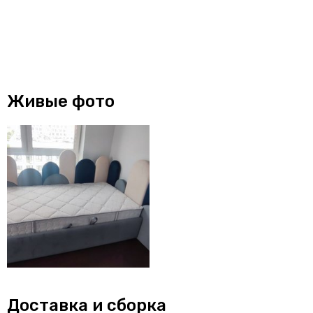
Живые фото
Доставка и сборка