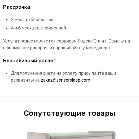
Рассрочка
2 месяца бесплатно
4 и 6 месяцев с комиссией
Услуга предоставляется сервисом Яндекс Сплит. Ссылку на
оформление рассрочки спрашивайте у менеджера
Безналичный расчет
Для получения счета на оплату присылайте ваши
реквизиты на
zakaz@sensorsleep.com
Сопутствующие товары