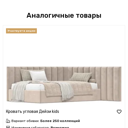
Аналогичные товары
Кровать угловая Дейзи kids
Вариант обивки:
Более 250 коллекций
Изменение габаритов:
Возможно