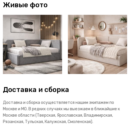
Живые фото
Доставка и сборка
Доставка и сборка осуществляется нашим экипажем по
Москве и МО. В редких случаях мы выезжаем в ближайшие к
Москве области (Тверская, Ярославская, Владимирская,
Рязанская, Тульская, Калужская, Смоленская).