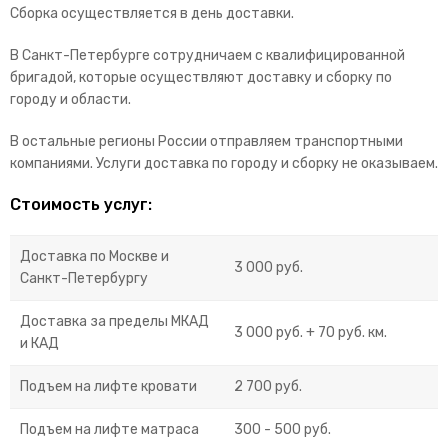
Сборка осуществляется в день доставки.
В Санкт-Петербурге сотрудничаем с квалифицированной
бригадой, которые осуществляют доставку и сборку по
городу и области.
В остальные регионы России отправляем транспортными
компаниями. Услуги доставка по городу и сборку не оказываем.
Стоимость услуг:
Доставка по Москве и
3 000 руб.
Санкт-Петербургу
Доставка за пределы МКАД
3 000 руб. + 70 руб. км.
и КАД
Подъем на лифте кровати
2 700 руб.
Подъем на лифте матраса
300 - 500 руб.