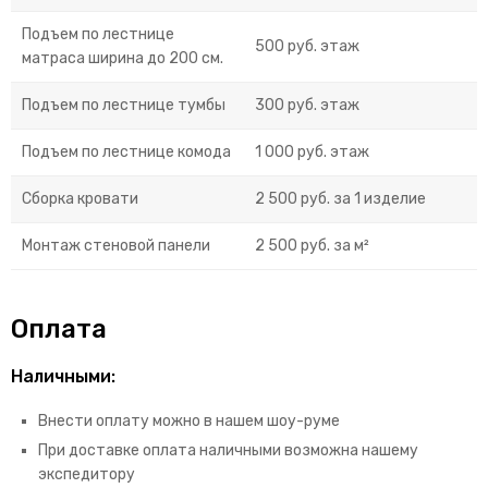
Подъем по лестнице
500 руб. этаж
матраса ширина до 200 см.
Подъем по лестнице тумбы
300 руб. этаж
Подъем по лестнице комода
1 000 руб. этаж
Сборка кровати
2 500 руб. за 1 изделие
Монтаж стеновой панели
2 500 руб. за м²
Оплата
Наличными:
Внести оплату можно в нашем шоу-руме
При доставке оплата наличными возможна нашему
экспедитору