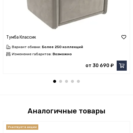
Тумба Классик
Вариант обивки:
Более 250 коллекций
Изменение габаритов:
Возможно
от 30 690 ₽
Аналогичные товары