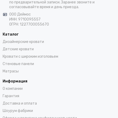
по предварительной записи. Заранее звоните и
согласовывайте время и день приезда.
ООО Деймос
ИНН: 9710095557
ОГРН: 1227700055670
Каталог
Дизайнерские кровати
Детские кровати
Кровати с широким изголовьем
Стеновые панели
Матрасы
Информация
О компании
Гарантия
Доставка и оплата
Шоурум фабрики