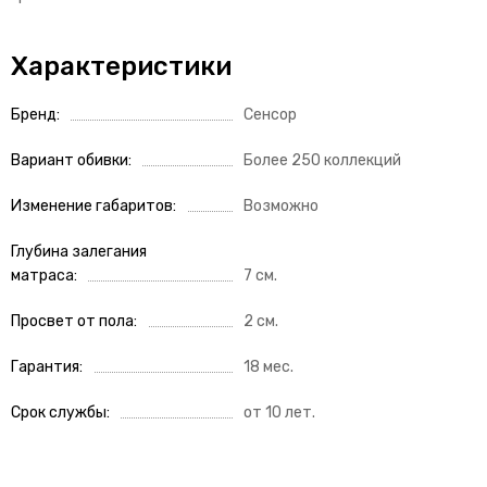
Характеристики
Бренд
Сенсор
Вариант обивки
Более 250 коллекций
Изменение габаритов
Возможно
Глубина залегания
матраса
7 см.
Просвет от пола
2 см.
Гарантия
18 мес.
Срок службы
от 10 лет.