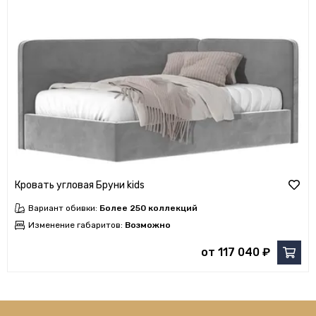
Кровать угловая Бруни kids
Вариант обивки:
Более 250 коллекций
Изменение габаритов:
Возможно
от 117 040 ₽