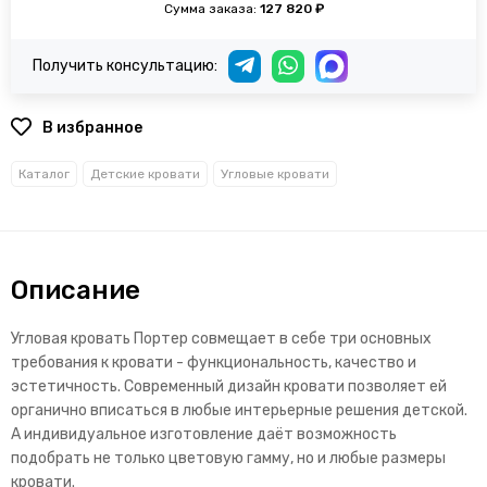
Сумма заказа:
127 820 ₽
Получить консультацию:
В избранное
Каталог
Детские кровати
Угловые кровати
Описание
Угловая кровать Портер совмещает в себе три основных
требования к кровати - функциональность, качество и
эстетичность. Современный дизайн кровати позволяет ей
органично вписаться в любые интерьерные решения детской.
А индивидуальное изготовление даёт возможность
подобрать не только цветовую гамму, но и любые размеры
кровати.