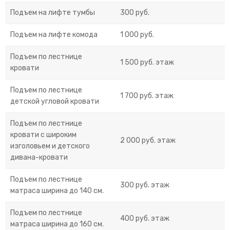
Подъем на лифте тумбы
300 руб.
Подъем на лифте комода
1 000 руб.
Подъем по лестнице
1 500 руб. этаж
кровати
Подъем по лестнице
1 700 руб. этаж
детской угловой кровати
Подъем по лестнице
кровати с широким
2 000 руб. этаж
изголовьем и детского
дивана-кровати
Подъем по лестнице
300 руб. этаж
матраса ширина до 140 см.
Подъем по лестнице
400 руб. этаж
матраса ширина до 160 см.