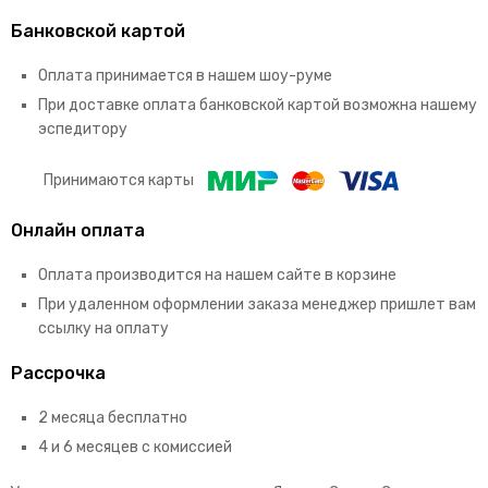
Банковской картой
Оплата принимается в нашем шоу-руме
При доставке оплата банковской картой возможна нашему
эспедитору
Принимаются карты
Онлайн оплата
Оплата производится на нашем сайте в корзине
При удаленном оформлении заказа менеджер пришлет вам
ссылку на оплату
Рассрочка
2 месяца бесплатно
4 и 6 месяцев с комиссией