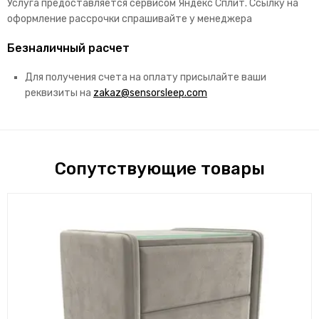
Услуга предоставляется сервисом Яндекс Сплит. Ссылку на
оформление рассрочки спрашивайте у менеджера
Безналичный расчет
Для получения счета на оплату присылайте ваши
реквизиты на
zakaz@sensorsleep.com
Сопутствующие товары