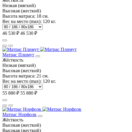
Жёсткость
Низкая (мягкий)
Высокая (жесткий)
Высота матраса:
18 см.
Вес на место (max):
120 кг.
46 530 ₽
46 530 ₽
Матрас Плимут
Жёсткость
Низкая (мягкий)
Высокая (жесткий)
Высота матраса:
21 см.
Вес на место (max):
120 кг.
55 880 ₽
55 880 ₽
Матрас Норфолк
Жёсткость
Высокая (жесткий)
Высокая (жесткий)