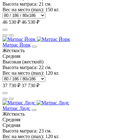
Высота матраса:
21 см.
Вес на место (max):
150 кг.
46 530 ₽
46 530 ₽
Матрас Йорк
Жёсткость
Средняя
Высокая (жесткий)
Высота матраса:
22 см.
Вес на место (max):
120 кг.
37 730 ₽
37 730 ₽
Матрас Лидс
Жёсткость
Средняя
Средняя
Высота матраса:
23 см.
Вес на место (max):
120 кг.