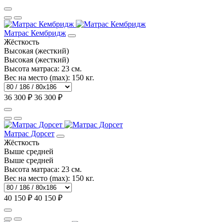
Матрас Кембридж
Жёсткость
Высокая (жесткий)
Высокая (жесткий)
Высота матраса:
23 см.
Вес на место (max):
150 кг.
36 300 ₽
36 300 ₽
Матрас Дорсет
Жёсткость
Выше средней
Выше средней
Высота матраса:
23 см.
Вес на место (max):
150 кг.
40 150 ₽
40 150 ₽