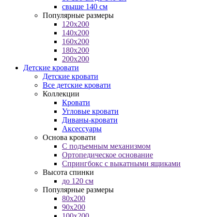
свыше 140 см
Популярные размеры
120x200
140x200
160x200
180x200
200x200
Детские кровати
Детские кровати
Все детские кровати
Коллекции
Кровати
Угловые кровати
Диваны-кровати
Аксессуары
Основа кровати
С подъемным механизмом
Ортопедическое основание
Спрингбокс с выкатными ящиками
Высота спинки
до 120 см
Популярные размеры
80x200
90x200
100x200