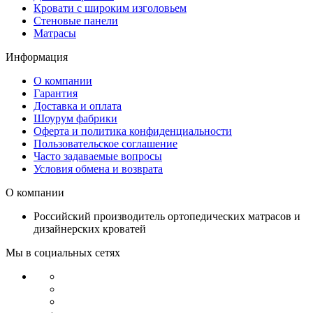
Кровати с широким изголовьем
Стеновые панели
Матрасы
Информация
О компании
Гарантия
Доставка и оплата
Шоурум фабрики
Оферта и политика конфиденциальности
Пользовательское соглашение
Часто задаваемые вопросы
Условия обмена и возврата
О компании
Российский производитель ортопедических матрасов и
дизайнерских кроватей
Мы в социальных сетях