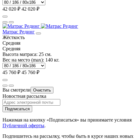
42 020 ₽
42 020 ₽
Матрас Рединг
Жёсткость
Средняя
Средняя
Высота матраса:
25 см.
Вес на место (max):
140 кг.
45 760 ₽
45 760 ₽
Вы смотрели
Очистить
Новостная рассылка
Подписаться
Нажимая на кнопку «Подписаться» вы принимаете условия
Публичной оферты
.
Подпишитесь на рассылку, чтобы быть в курсе наших новых