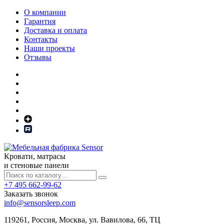
О компании
Гарантия
Доставка и оплата
Контакты
Наши проекты
Отзывы
Кровати, матрасы
и стеновые панели
+7 495 662-99-62
Заказать звонок
info@sensorsleep.com
119261,
Россия
,
Москва
,
ул. Вавилова, 66, ТЦ