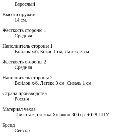
Взрослый
Высота пружин
14 см.
Жесткость стороны 1
Средняя
Наполнитель стороны 1
Войлок х/б, Кокос 1 см, Латекс 3 см
Жесткость стороны 2
Средняя
Наполнитель стороны 2
Войлок х/б, Латекс 3 см, Сизаль 1 см
Страна производства
Россия
Материал чехла
Трикотаж, стежка Холлкон 300 гр. + 0,8 ППУ
Бренд
Сенсор