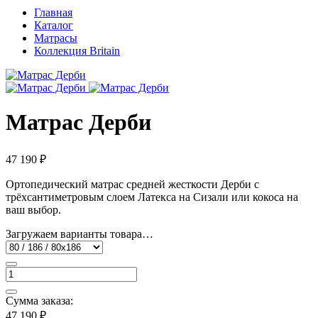
Главная
Каталог
Матрасы
Коллекция Britain
Матрас Дерби
47 190 ₽
Ортопедический матрас средней жесткости Дерби с
трёхсантиметровым слоем Латекса на Сизали или кокоса на
ваш выбор.
Загружаем варианты товара…
Сумма заказа:
47 190 ₽