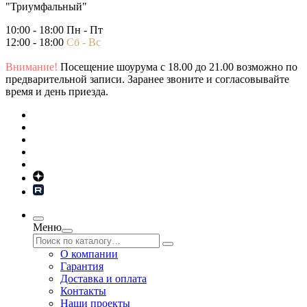
"Триумфальный"
10:00 - 18:00 Пн - Пт
12:00 - 18:00
Сб - Вс
Внимание!
Посещение шоурума с 18.00 до 21.00 возможно по
предварительной записи. Заранее звоните и согласовывайте
время и день приезда.
Меню
О компании
Гарантия
Доставка и оплата
Контакты
Наши проекты