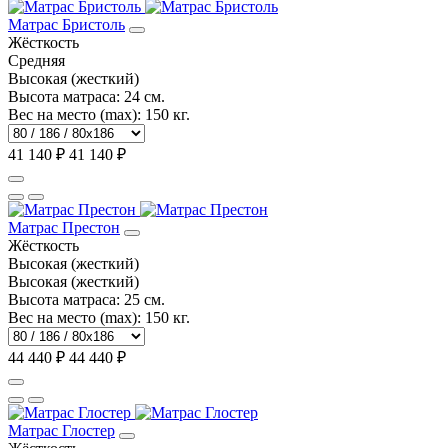
Матрас Бристоль
Жёсткость
Средняя
Высокая (жесткий)
Высота матраса:
24 см.
Вес на место (max):
150 кг.
41 140 ₽
41 140 ₽
Матрас Престон
Жёсткость
Высокая (жесткий)
Высокая (жесткий)
Высота матраса:
25 см.
Вес на место (max):
150 кг.
44 440 ₽
44 440 ₽
Матрас Глостер