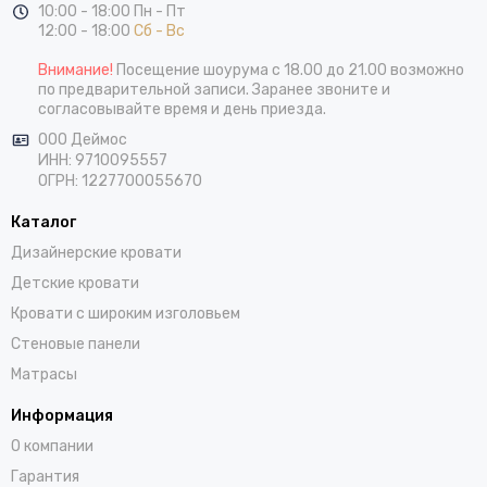
10:00 - 18:00 Пн - Пт
12:00 - 18:00
Сб - Вс
Внимание!
Посещение шоурума с 18.00 до 21.00 возможно
по предварительной записи. Заранее звоните и
согласовывайте время и день приезда.
ООО Деймос
ИНН: 9710095557
ОГРН: 1227700055670
Каталог
Дизайнерские кровати
Детские кровати
Кровати с широким изголовьем
Стеновые панели
Матрасы
Информация
О компании
Гарантия