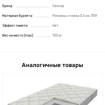
Бренд
Сенсор
Материал бурлета
Рогожка, стежка 0,5 см. ППУ
Эффект памяти
Нет
Вес на место (max)
100 кг.
Аналогичные товары