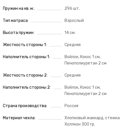
Пружин на кв. м.
296 шт.
Тип матраса
Взрослый
Высота пружин
14 см.
Жесткость стороны 1
Средняя
Наполнитель стороны 1
Войлок, Кокос 1 см,
Пенополиуретан 2 см
Жесткость стороны 2
Средняя
Наполнитель стороны 2
Войлок, Кокос 1 см,
Пенополиуретан 2 см
Страна производства
Россия
Материал чехла
Хлопковый жаккард, стежка
Холлкон 300 гр.