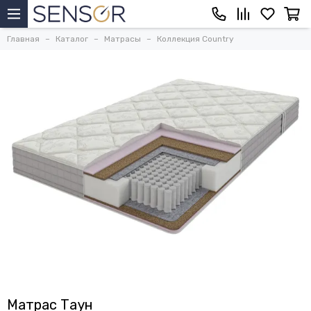
Главная
Каталог
Матрасы
Коллекция Country
Матрас Таун