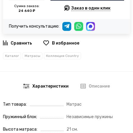
Сумма заказа:
Заказ в один клик
24 640 ₽
Получить консультацию:
В избранное
Каталог
Матрасы
Коллекция Country
Характеристики
Описание
Тип товара
Матрас
Пружинный блок
Независимые пружины
Высота матраса
21 см.