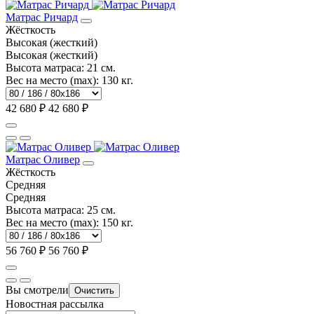
Матрас Ричард
Жёсткость
Высокая (жесткий)
Высокая (жесткий)
Высота матраса:
21 см.
Вес на место (max):
130 кг.
42 680 ₽
42 680 ₽
Матрас Оливер
Жёсткость
Средняя
Средняя
Высота матраса:
25 см.
Вес на место (max):
150 кг.
56 760 ₽
56 760 ₽
Вы смотрели
Очистить
Новостная рассылка