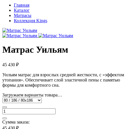
Главная
Каталог
Матрасы
Коллекция Kings
Матрас Уильям
45 430 ₽
Уильям матрас для взрослых средней жесткости, с «эффектом
утопания». Обеспечивает слой эластичной пены с памятью
формы для комфортного сна.
Загружаем варианты товара…
Сумма заказа:
45 430 ₽