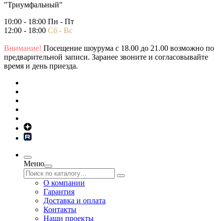
"Триумфальный"
10:00 - 18:00 Пн - Пт
12:00 - 18:00
Сб - Вс
Внимание!
Посещение шоурума с 18.00 до 21.00 возможно по
предварительной записи. Заранее звоните и согласовывайте
время и день приезда.
Меню
О компании
Гарантия
Доставка и оплата
Контакты
Наши проекты