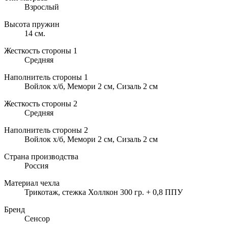
Взрослый
Высота пружин
14 см.
Жесткость стороны 1
Средняя
Наполнитель стороны 1
Войлок х/б, Мемори 2 см, Сизаль 2 см
Жесткость стороны 2
Средняя
Наполнитель стороны 2
Войлок х/б, Мемори 2 см, Сизаль 2 см
Страна производства
Россия
Материал чехла
Трикотаж, стежка Холлкон 300 гр. + 0,8 ППУ
Бренд
Сенсор