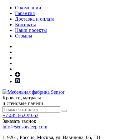
О компании
Гарантия
Доставка и оплата
Контакты
Наши проекты
Отзывы
Кровати, матрасы
и стеновые панели
+7 495 662-99-62
Заказать звонок
info@sensorsleep.com
119261,
Россия
,
Москва
,
ул. Вавилова, 66, ТЦ