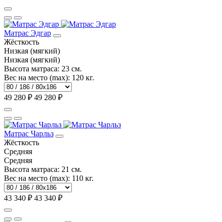
Матрас Эдгар
Жёсткость
Низкая (мягкий)
Низкая (мягкий)
Высота матраса:
23 см.
Вес на место (max):
120 кг.
49 280 ₽
49 280 ₽
Матрас Чарльз
Жёсткость
Средняя
Средняя
Высота матраса:
21 см.
Вес на место (max):
110 кг.
43 340 ₽
43 340 ₽