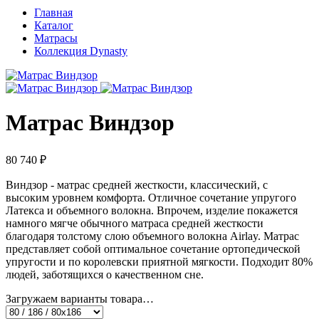
Главная
Каталог
Матрасы
Коллекция Dynasty
Матрас Виндзор
80 740 ₽
Виндзор - матрас средней жесткости, классический, с
высоким уровнем комфорта. Отличное сочетание упругого
Латекса и объемного волокна. Впрочем, изделие покажется
намного мягче обычного матраса средней жесткости
благодаря толстому слою объемного волокна Airlay. Матрас
представляет собой оптимальное сочетание ортопедической
упругости и по королевски приятной мягкости. Подходит 80%
людей, заботящихся о качественном сне.
Загружаем варианты товара…