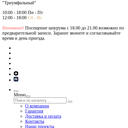
"Триумфальный"
10:00 - 18:00 Пн - Пт
12:00 - 18:00
Сб - Вс
Внимание!
Посещение шоурума с 18.00 до 21.00 возможно по
предварительной записи. Заранее звоните и согласовывайте
время и день приезда.
Меню
О компании
Гарантия
Доставка и оплата
Контакты
Наши проекты