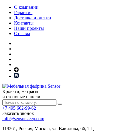
О компании
Гарантия
Доставка и оплата
Контакты
Наши проекты
Отзывы
Кровати, матрасы
и стеновые панели
+7 495 662-99-62
Заказать звонок
info@sensorsleep.com
119261,
Россия
,
Москва
,
ул. Вавилова, 66, ТЦ