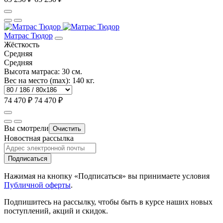
Матрас Тюдор
Жёсткость
Средняя
Средняя
Высота матраса:
30 см.
Вес на место (max):
140 кг.
74 470 ₽
74 470 ₽
Вы смотрели
Очистить
Новостная рассылка
Подписаться
Нажимая на кнопку «Подписаться» вы принимаете условия
Публичной оферты
.
Подпишитесь на рассылку, чтобы быть в курсе наших новых
поступлений, акций и скидок.