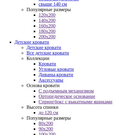
свыше 140 см
Популярные размеры
120x200
140x200
160x200
180x200
200x200
Детские кровати
Детские кровати
Все детские кровати
Коллекции
Кровати
Угловые кровати
Диваны-кровати
Аксессуары
Основа кровати
С подъемным механизмом
Ортопедическое основание
Спрингбокс с выкатными ящиками
Высота спинки
до 120 см
Популярные размеры
80x200
90x200
100x200