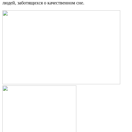
людей, заботящихся о качественном сне.