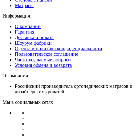
Матрасы
Информация
О компании
Гарантия
Доставка и оплата
Шоурум фабрики
Оферта и политика конфиденциальности
Пользовательское соглашение
Часто задаваемые вопросы
Условия обмена и возврата
О компании
Российский производитель ортопедических матрасов и
дизайнерских кроватей
Мы в социальных сетях