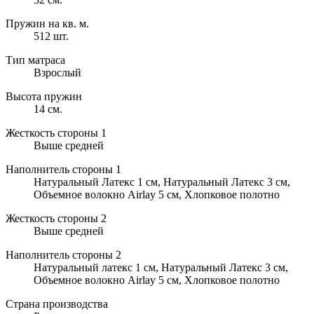
Пружин на кв. м.
512 шт.
Тип матраса
Взрослый
Высота пружин
14 см.
Жесткость стороны 1
Выше средней
Наполнитель стороны 1
Натуральный Латекс 1 см, Натуральный Латекс 3 см,
Объемное волокно Airlay 5 см, Хлопковое полотно
Жесткость стороны 2
Выше средней
Наполнитель стороны 2
Натуральный латекс 1 см, Натуральный Латекс 3 см,
Объемное волокно Airlay 5 см, Хлопковое полотно
Страна производства