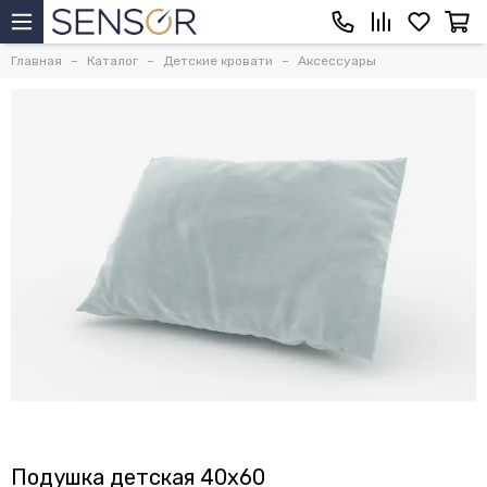
Главная
Каталог
Детские кровати
Аксессуары
Подушка детская 40х60