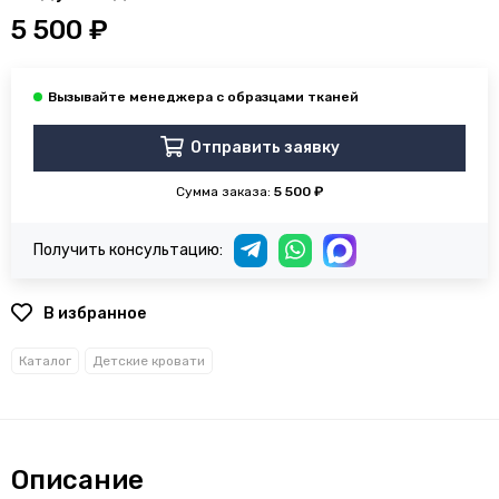
5 500 ₽
Отправить заявку
Сумма заказа:
5 500 ₽
Получить консультацию:
В избранное
Каталог
Детские кровати
Описание