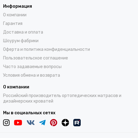
Информация
О компании
Гарантия
Доставка и оплата
Шоурум фабрики
Оферта и политика конфиденциальности
Пользовательское соглашение
Часто задаваемые вопросы
Условия обмена и возврата
О компании
Российский производитель ортопедических матрасов и
дизайнерских кроватей
Мы в социальных сетях