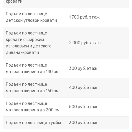
кровати
Подъем по лестнице
1 700 руб. этаж
детской угловой кровати
Подъем по лестнице
кровати с широким
2 000 руб. этаж
изголовьем и детского
дивана-кровати
Подъем по лестнице
300 руб. этаж
матраса ширина до 140 см.
Подъем по лестнице
400 руб. этаж
матраса ширина до 160 см.
Подъем по лестнице
500 руб. этаж
матраса ширина до 200 см.
Подъем по лестнице тумбы
300 руб. этаж