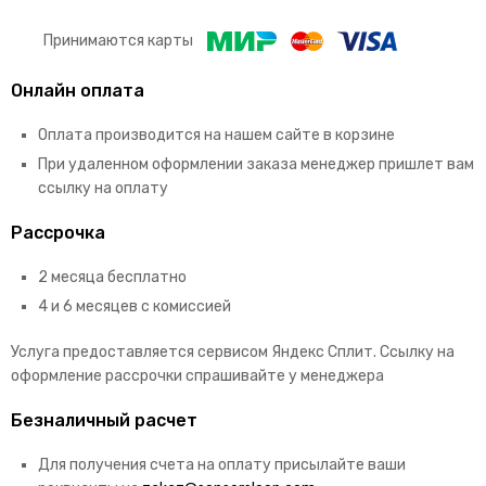
Принимаются карты
Онлайн оплата
Оплата производится на нашем сайте в корзине
При удаленном оформлении заказа менеджер пришлет вам
ссылку на оплату
Рассрочка
2 месяца бесплатно
4 и 6 месяцев с комиссией
Услуга предоставляется сервисом Яндекс Сплит. Ссылку на
оформление рассрочки спрашивайте у менеджера
Безналичный расчет
Для получения счета на оплату присылайте ваши