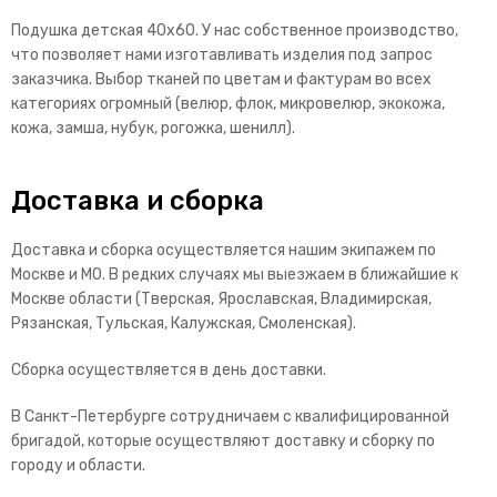
Подушка детская 40х60. У нас собственное производство,
что позволяет нами изготавливать изделия под запрос
заказчика.
Выбор тканей по цветам и фактурам во всех
категориях огромный (велюр, флок, микровелюр, экокожа,
кожа, замша, нубук, рогожка, шенилл).
Доставка и сборка
Доставка и сборка осуществляется нашим экипажем по
Москве и МО. В редких случаях мы выезжаем в ближайшие к
Москве области (Тверская, Ярославская, Владимирская,
Рязанская, Тульская, Калужская, Смоленская).
Сборка осуществляется в день доставки.
В Санкт-Петербурге сотрудничаем с квалифицированной
бригадой, которые осуществляют доставку и сборку по
городу и области.