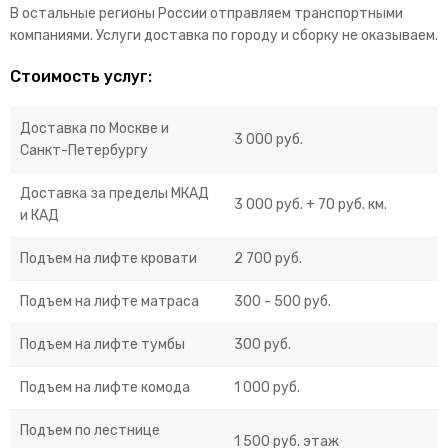
В остальные регионы России отправляем транспортными
компаниями. Услуги доставка по городу и сборку не оказываем.
Стоимость услуг:
Доставка по Москве и
3 000 руб.
Санкт-Петербургу
Доставка за пределы МКАД
3 000 руб. + 70 руб. км.
и КАД
Подъем на лифте кровати
2 700 руб.
Подъем на лифте матраса
300 - 500 руб.
Подъем на лифте тумбы
300 руб.
Подъем на лифте комода
1 000 руб.
Подъем по лестнице
1 500 руб. этаж