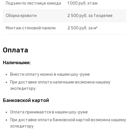
Подъем по лестнице комода
1 000 руб. этаж
Сборка кровати
2 500 руб. за 1 изделие
Монтаж стеновой панели
2 500 руб. за м²
Оплата
Наличными:
Внести оплату можно в нашем шоу-руме
При доставке оплата наличными возможна нашему
экспедитору
Банковской картой
Оплата принимается в нашем шоу-руме
При доставке оплата банковской картой возможна нашему
эспедитору