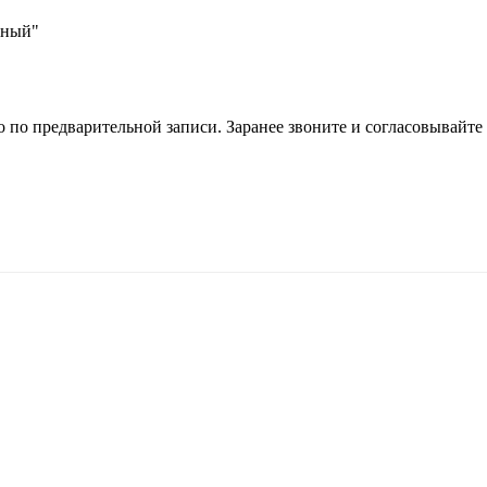
ьный"
 по предварительной записи. Заранее звоните и согласовывайте 