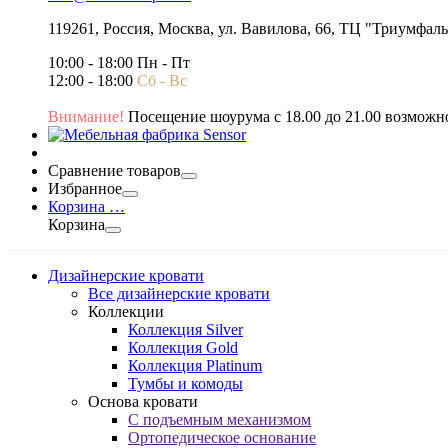
119261,
Россия
,
Москва
,
ул. Вавилова, 66, ТЦ "Триумфал
10:00 - 18:00 Пн - Пт
12:00 - 18:00
Сб - Вс
Внимание!
Посещение шоурума с 18.00 до 21.00 возможно
Сравнение товаров
Избранное
Корзина
…
Корзина
Дизайнерские кровати
Все дизайнерские кровати
Коллекции
Коллекция Silver
Коллекция Gold
Коллекция Platinum
Тумбы и комоды
Основа кровати
С подъемным механизмом
Ортопедическое основание