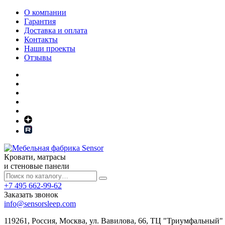
О компании
Гарантия
Доставка и оплата
Контакты
Наши проекты
Отзывы
Кровати, матрасы
и стеновые панели
+7 495 662-99-62
Заказать звонок
info@sensorsleep.com
119261,
Россия
,
Москва
,
ул. Вавилова, 66, ТЦ "Триумфальный"