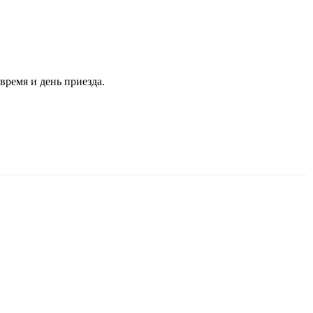
время и день приезда.