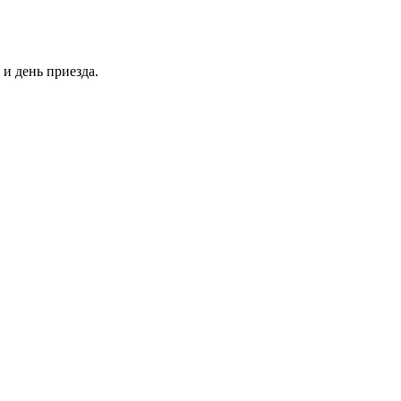
и день приезда.