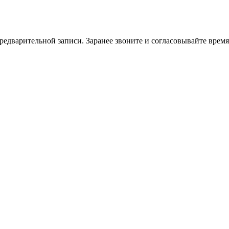
едварительной записи. Заранее звоните и согласовывайте время 