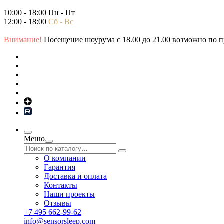
10:00 - 18:00 Пн - Пт
12:00 - 18:00
Сб - Вс
Внимание!
Посещение шоурума с 18.00 до 21.00 возможно по пр
Меню
О компании
Гарантия
Доставка и оплата
Контакты
Наши проекты
Отзывы
+7 495 662-99-62
info@sensorsleep.com