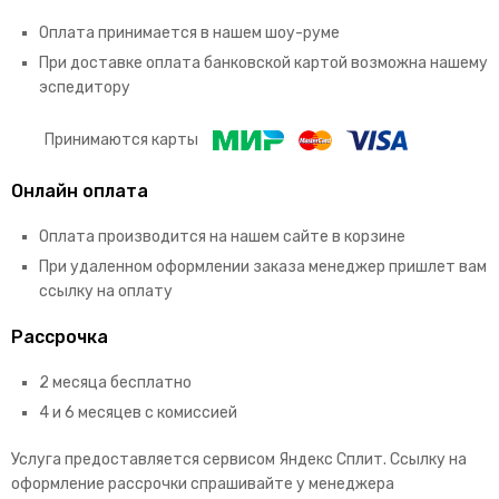
Оплата принимается в нашем шоу-руме
При доставке оплата банковской картой возможна нашему
эспедитору
Принимаются карты
Онлайн оплата
Оплата производится на нашем сайте в корзине
При удаленном оформлении заказа менеджер пришлет вам
ссылку на оплату
Рассрочка
2 месяца бесплатно
4 и 6 месяцев с комиссией
Услуга предоставляется сервисом Яндекс Сплит. Ссылку на
оформление рассрочки спрашивайте у менеджера