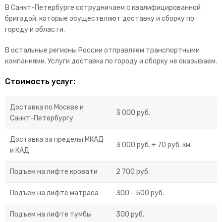
В Санкт-Петербурге сотрудничаем с квалифицированной
бригадой, которые осуществляют доставку и сборку по
городу и области.
В остальные регионы России отправляем транспортными
компаниями. Услуги доставка по городу и сборку не оказываем.
Стоимость услуг:
Доставка по Москве и
3 000 руб.
Санкт-Петербургу
Доставка за пределы МКАД
3 000 руб. + 70 руб. км.
и КАД
Подъем на лифте кровати
2 700 руб.
Подъем на лифте матраса
300 - 500 руб.
Подъем на лифте тумбы
300 руб.