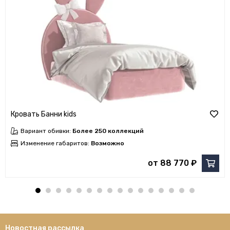
Кровать Банни kids
Вариант обивки:
Более 250 коллекций
Изменение габаритов:
Возможно
от 88 770 ₽
Новостная рассылка