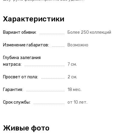
Характеристики
Вариант обивки
Более 250 коллекций
Изменение габаритов
Возможно
Глубина залегания
матраса
7 см.
Просвет от пола
2 см.
Гарантия
18 мес.
Срок службы
от 10 лет.
Живые фото