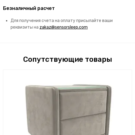
Безналичный расчет
Для получения счета на оплату присылайте ваши
реквизиты на
zakaz@sensorsleep.com
Сопутствующие товары