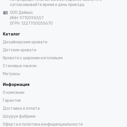
согласовывайте время и день приезда.
ООО Деймос
ИНН: 9710095557
ОГРН: 1227700055670
Каталог
Дизайнерские кровати
Детские кровати
Кровати с широким изголовьем
Стеновые панели
Матрасы
Информация
О компании
Гарантия
Доставка и оплата
Шоурум фабрики
Оферта и политика конфиденциальности