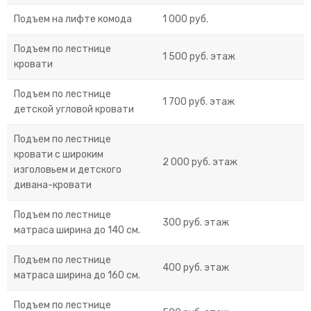
Подъем на лифте комода
1 000 руб.
Подъем по лестнице
1 500 руб. этаж
кровати
Подъем по лестнице
1 700 руб. этаж
детской угловой кровати
Подъем по лестнице
кровати с широким
2 000 руб. этаж
изголовьем и детского
дивана-кровати
Подъем по лестнице
300 руб. этаж
матраса ширина до 140 см.
Подъем по лестнице
400 руб. этаж
матраса ширина до 160 см.
Подъем по лестнице