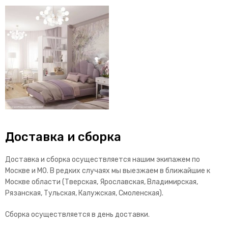
Доставка и сборка
Доставка и сборка осуществляется нашим экипажем по
Москве и МО. В редких случаях мы выезжаем в ближайшие к
Москве области (Тверская, Ярославская, Владимирская,
Рязанская, Тульская, Калужская, Смоленская).
Сборка осуществляется в день доставки.