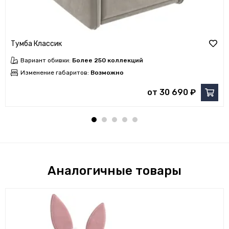
Тумба Классик
Вариант обивки:
Более 250 коллекций
Изменение габаритов:
Возможно
от 30 690 ₽
Аналогичные товары