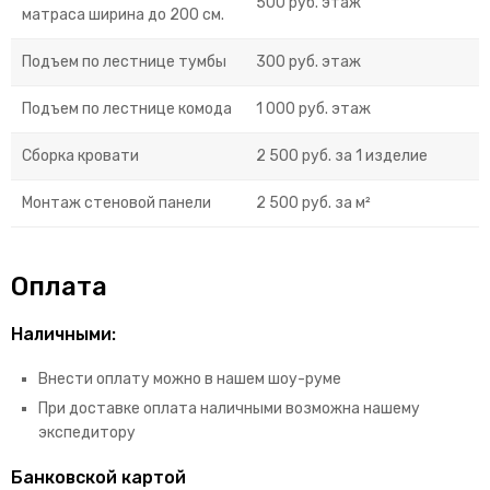
500 руб. этаж
матраса ширина до 200 см.
Подъем по лестнице тумбы
300 руб. этаж
Подъем по лестнице комода
1 000 руб. этаж
Сборка кровати
2 500 руб. за 1 изделие
Монтаж стеновой панели
2 500 руб. за м²
Оплата
Наличными:
Внести оплату можно в нашем шоу-руме
При доставке оплата наличными возможна нашему
экспедитору
Банковской картой