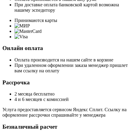
При доставке оплата банковской картой возможна
нашему эспедитору
Принимаются карты
Онлайн оплата
Оплата производится на нашем сайте в корзине
При удаленном оформлении заказа менеджер пришлет
вам ссылку на оплату
Рассрочка
2 месяца бесплатно
4 и 6 месяцев с комиссией
Услуга предоставляется сервисом Яндекс Сплит. Ссылку на
оформление рассрочки спрашивайте у менеджера
Безналичный расчет