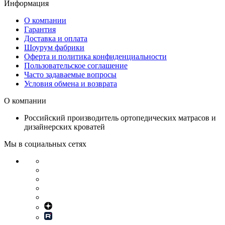
Информация
О компании
Гарантия
Доставка и оплата
Шоурум фабрики
Оферта и политика конфиденциальности
Пользовательское соглашение
Часто задаваемые вопросы
Условия обмена и возврата
О компании
Российский производитель ортопедических матрасов и
дизайнерских кроватей
Мы в социальных сетях