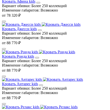
Кровать Афина kids
Вариант обивки:
Более 250 коллекций
Изменение габаритов:
Возможно
от 78 320 ₽
Кровать Джесси kids
Вариант обивки:
Более 250 коллекций
Изменение габаритов:
Возможно
от 88 770 ₽
Кровать Ронда kids
Вариант обивки:
Более 250 коллекций
Изменение габаритов:
Возможно
от 88 770 ₽
Кровать Антарес kids
Вариант обивки:
Более 250 коллекций
Изменение габаритов:
Возможно
от 88 770 ₽