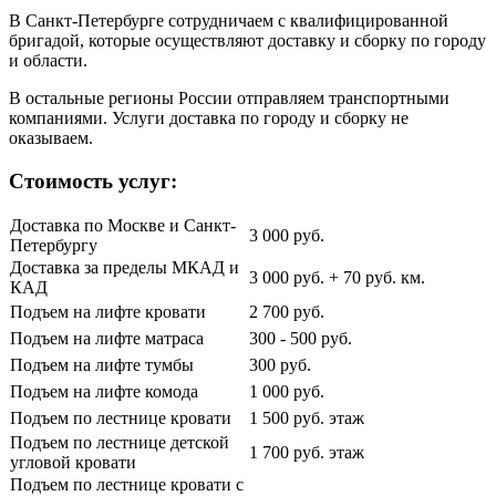
В Санкт-Петербурге сотрудничаем с квалифицированной
бригадой, которые осуществляют доставку и сборку по городу
и области.
В остальные регионы России отправляем транспортными
компаниями. Услуги доставка по городу и сборку не
оказываем.
Стоимость услуг:
Доставка по Москве и Санкт-
3 000 руб.
Петербургу
Доставка за пределы МКАД и
3 000 руб. + 70 руб. км.
КАД
Подъем на лифте кровати
2 700 руб.
Подъем на лифте матраса
300 - 500 руб.
Подъем на лифте тумбы
300 руб.
Подъем на лифте комода
1 000 руб.
Подъем по лестнице кровати
1 500 руб. этаж
Подъем по лестнице детской
1 700 руб. этаж
угловой кровати
Подъем по лестнице кровати с