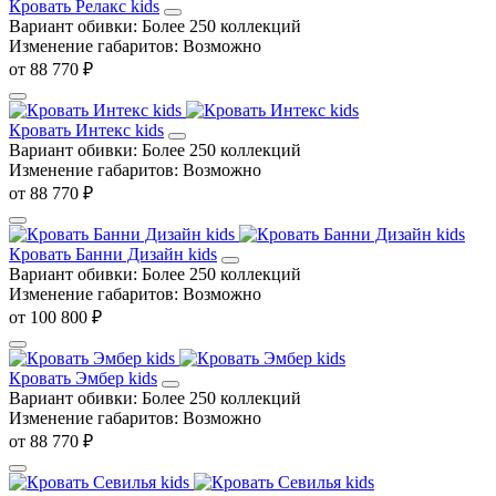
Кровать Релакс kids
Вариант обивки:
Более 250 коллекций
Изменение габаритов:
Возможно
от 88 770 ₽
Кровать Интекс kids
Вариант обивки:
Более 250 коллекций
Изменение габаритов:
Возможно
от 88 770 ₽
Кровать Банни Дизайн kids
Вариант обивки:
Более 250 коллекций
Изменение габаритов:
Возможно
от 100 800 ₽
Кровать Эмбер kids
Вариант обивки:
Более 250 коллекций
Изменение габаритов:
Возможно
от 88 770 ₽