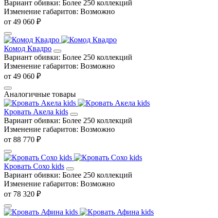
Вариант обивки:
Более 250 коллекций
Изменение габаритов:
Возможно
от 49 060 ₽
Комод Квадро
Вариант обивки:
Более 250 коллекций
Изменение габаритов:
Возможно
от 49 060 ₽
Аналогичные товары
Кровать Акела kids
Вариант обивки:
Более 250 коллекций
Изменение габаритов:
Возможно
от 88 770 ₽
Кровать Сохо kids
Вариант обивки:
Более 250 коллекций
Изменение габаритов:
Возможно
от 78 320 ₽