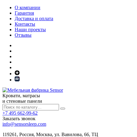
О компании
Гарантия
Доставка и оплата
Контакты
Наши проекты
Отзывы
Кровати, матрасы
и стеновые панели
+7 495 662-99-62
Заказать звонок
info@sensorsleep.com
119261,
Россия
,
Москва
,
ул. Вавилова, 66, ТЦ