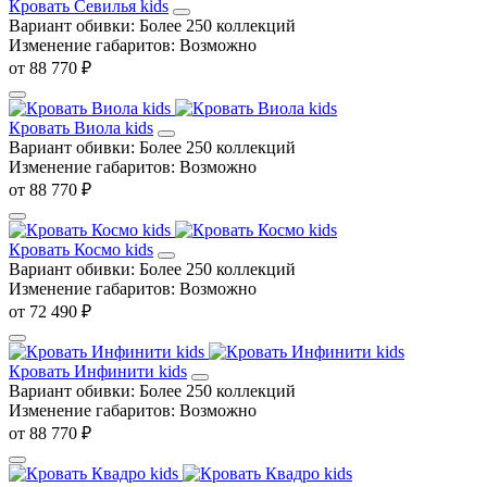
Кровать Севилья kids
Вариант обивки:
Более 250 коллекций
Изменение габаритов:
Возможно
от 88 770 ₽
Кровать Виола kids
Вариант обивки:
Более 250 коллекций
Изменение габаритов:
Возможно
от 88 770 ₽
Кровать Космо kids
Вариант обивки:
Более 250 коллекций
Изменение габаритов:
Возможно
от 72 490 ₽
Кровать Инфинити kids
Вариант обивки:
Более 250 коллекций
Изменение габаритов:
Возможно
от 88 770 ₽