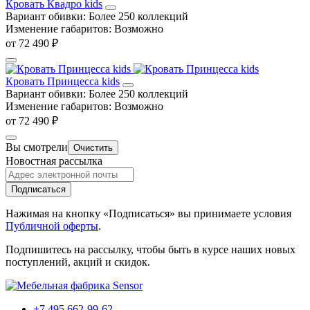
Кровать Квадро kids
Вариант обивки:
Более 250 коллекций
Изменение габаритов:
Возможно
от 72 490 ₽
Кровать Принцесса kids
Вариант обивки:
Более 250 коллекций
Изменение габаритов:
Возможно
от 72 490 ₽
Вы смотрели
Очистить
Новостная рассылка
Подписаться
Нажимая на кнопку «Подписаться» вы принимаете условия
Публичной оферты
.
Подпишитесь на рассылку, чтобы быть в курсе наших новых
поступлений, акций и скидок.
+7 495 662-99-62