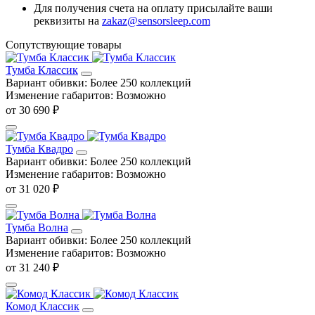
Для получения счета на оплату присылайте ваши
реквизиты на
zakaz@sensorsleep.com
Сопутствующие товары
Тумба Классик
Вариант обивки:
Более 250 коллекций
Изменение габаритов:
Возможно
от 30 690 ₽
Тумба Квадро
Вариант обивки:
Более 250 коллекций
Изменение габаритов:
Возможно
от 31 020 ₽
Тумба Волна
Вариант обивки:
Более 250 коллекций
Изменение габаритов:
Возможно
от 31 240 ₽
Комод Классик