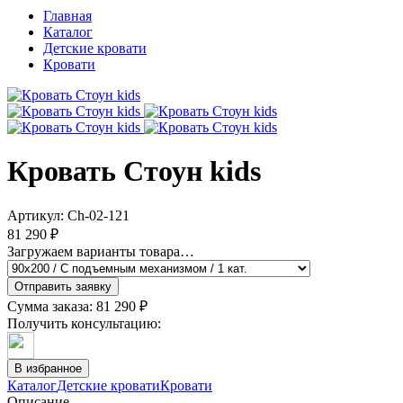
Главная
Каталог
Детские кровати
Кровати
Кровать Стоун kids
Артикул:
Ch-02-121
81 290 ₽
Загружаем варианты товара…
Отправить заявку
Сумма заказа:
81 290 ₽
Получить консультацию:
В избранное
Каталог
Детские кровати
Кровати
Описание