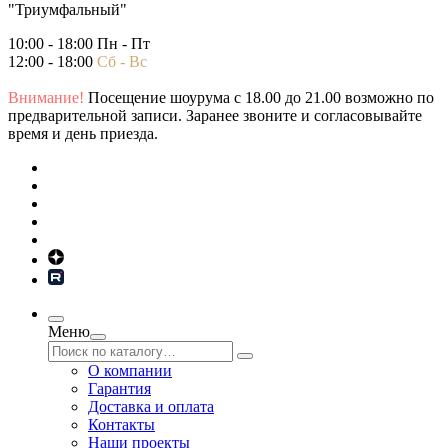
"Триумфальный"
10:00 - 18:00 Пн - Пт
12:00 - 18:00
Сб - Вс
Внимание!
Посещение шоурума с 18.00 до 21.00 возможно по
предварительной записи. Заранее звоните и согласовывайте
время и день приезда.
Меню
О компании
Гарантия
Доставка и оплата
Контакты
Наши проекты