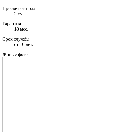
Просвет от пола
2 см.
Гарантия
18 мес.
Срок службы
от 10 лет.
Живые фото