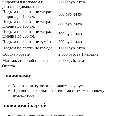
широким изголовьем и
2 000 руб. этаж
детского дивана-кровати
Подъем по лестнице матраса
300 руб. этаж
ширина до 140 см.
Подъем по лестнице матраса
400 руб. этаж
ширина до 160 см.
Подъем по лестнице матраса
500 руб. этаж
ширина до 200 см.
Подъем по лестнице тумбы
300 руб. этаж
Подъем по лестнице комода
1 000 руб. этаж
Сборка кровати
2 500 руб. за 1 изделие
Монтаж стеновой панели
2 500 руб. за м²
Оплата
Наличными:
Внести оплату можно в нашем шоу-руме
При доставке оплата наличными возможна нашему
экспедитору
Банковской картой
Оплата принимается в нашем шоу-руме