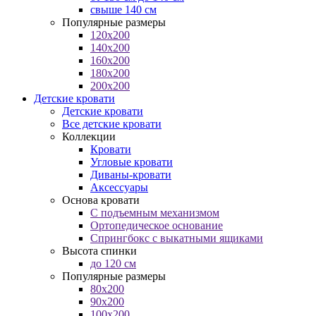
свыше 140 см
Популярные размеры
120x200
140x200
160x200
180x200
200x200
Детские кровати
Детские кровати
Все детские кровати
Коллекции
Кровати
Угловые кровати
Диваны-кровати
Аксессуары
Основа кровати
С подъемным механизмом
Ортопедическое основание
Спрингбокс с выкатными ящиками
Высота спинки
до 120 см
Популярные размеры
80x200
90x200
100x200