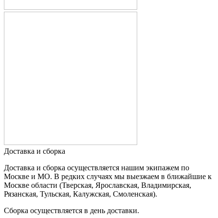
Доставка и сборка
Доставка и сборка осуществляется нашим экипажем по
Москве и МО. В редких случаях мы выезжаем в ближайшие к
Москве области (Тверская, Ярославская, Владимирская,
Рязанская, Тульская, Калужская, Смоленская).
Сборка осуществляется в день доставки.