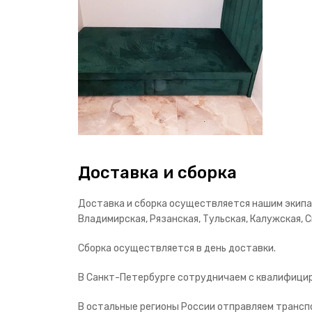
Доставка и сборка
Доставка и сборка осуществляется нашим экипаж
Владимирская, Рязанская, Тульская, Калужская, С
Сборка осуществляется в день доставки.
В Санкт-Петербурге сотрудничаем с квалифицир
В остальные регионы России отправляем транспо