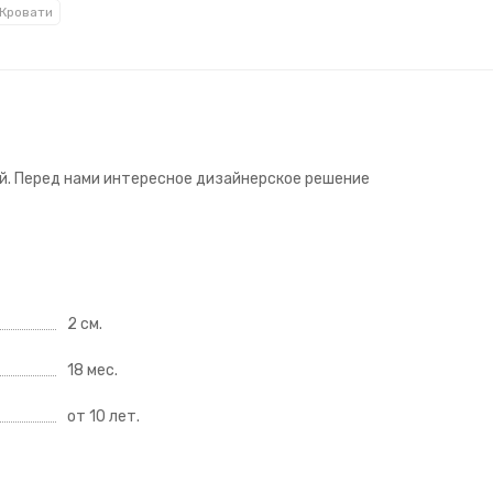
Кровати
ой. Перед нами интересное дизайнерское решение
2 см.
18 мес.
от 10 лет.