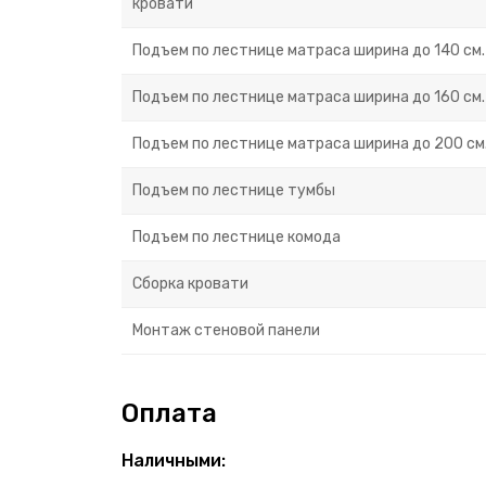
кровати
Подъем по лестнице матраса ширина до 140 см.
Подъем по лестнице матраса ширина до 160 см.
Подъем по лестнице матраса ширина до 200 см
Подъем по лестнице тумбы
Подъем по лестнице комода
Сборка кровати
Монтаж стеновой панели
Оплата
Наличными: