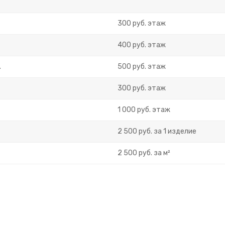
300 руб. этаж
400 руб. этаж
.
500 руб. этаж
300 руб. этаж
1 000 руб. этаж
2 500 руб. за 1 изделие
2 500 руб. за м²