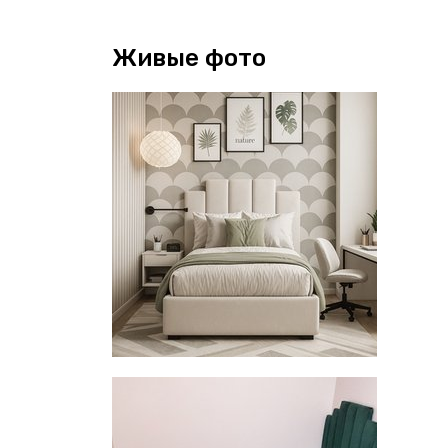
Живые фото