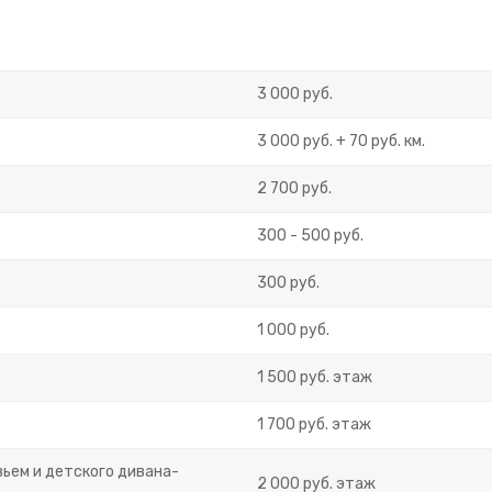
3 000 руб.
3 000 руб. + 70 руб. км.
2 700 руб.
300 - 500 руб.
300 руб.
1 000 руб.
1 500 руб. этаж
1 700 руб. этаж
ьем и детского дивана-
2 000 руб. этаж