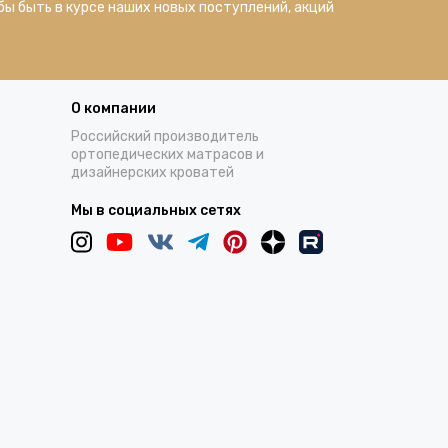
бы быть в курсе наших новых поступлений, акций
О компании
Российский производитель
ортопедических матрасов и
дизайнерских кроватей
Мы в социальных сетях