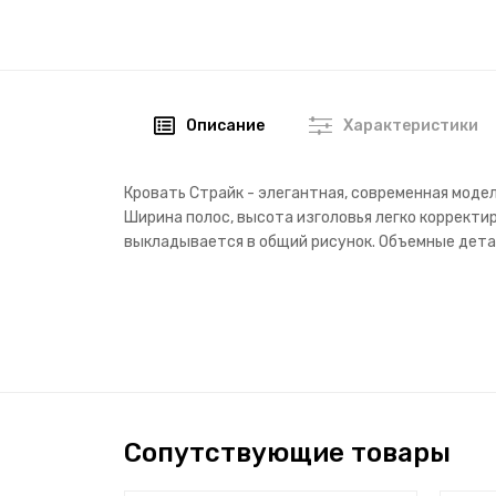
Описание
Характеристики
Кровать Страйк - элегантная, современная моде
Ширина полос, высота изголовья легко корректи
выкладывается в общий рисунок. Объемные дета
Сопутствующие товары