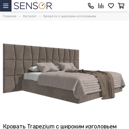
Главная
Каталог
Кровати с широким изголовьем
Кровать Trapezium с широким изголовьем