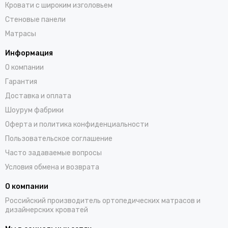
Кровати с широким изголовьем
Стеновые панели
Матрасы
Информация
О компании
Гарантия
Доставка и оплата
Шоурум фабрики
Оферта и политика конфиденциальности
Пользовательское соглашение
Часто задаваемые вопросы
Условия обмена и возврата
О компании
Российский производитель ортопедических матрасов и
дизайнерских кроватей