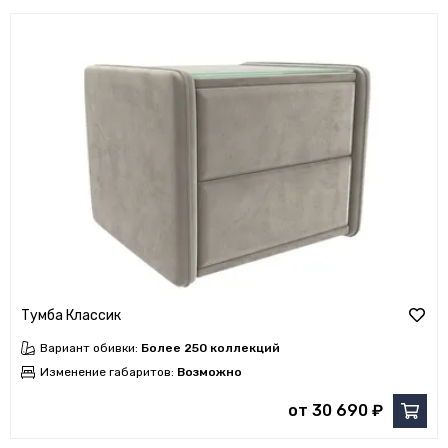
Тумба Классик
Вариант обивки:
Более 250 коллекций
Изменение габаритов:
Возможно
от 30 690 ₽