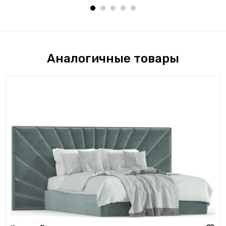
Аналогичные товары