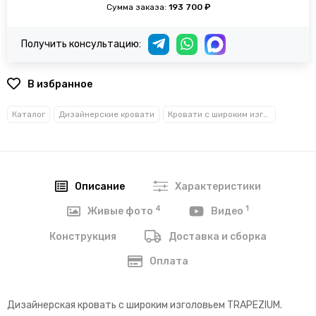
Сумма заказа:
193 700 ₽
Получить консультацию:
В избранное
Каталог
Дизайнерские кровати
Кровати с широким изголовьем
Описание
Характеристики
4
1
Живые фото
Видео
Конструкция
Доставка и сборка
Оплата
Дизайнерская кровать с широким изголовьем TRAPEZIUM.