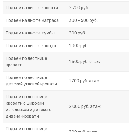
Подъем на лифте кровати
2 700 руб.
Подъем на лифте матраса
300 - 500 руб.
Подъем на лифте тумбы
300 руб.
Подъем на лифте комода
1 000 руб.
Подъем по лестнице
1 500 руб. этаж
кровати
Подъем по лестнице
1 700 руб. этаж
детской угловой кровати
Подъем по лестнице
кровати с широким
2 000 руб. этаж
изголовьем и детского
дивана-кровати
Подъем по лестнице