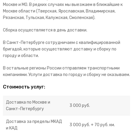
Москве и МО. В редких случаях мы выезжаем в ближайшие к
Москве области (Тверская, Ярославская, Владимирская,
Рязанская, Тульская, Калужская, Смоленская).
Сборка осуществляется в день доставки.
В Санкт-Петербурге сотрудничаем с квалифицированной
бригадой, которые осуществляют доставку и сборку по
городу и области.
В остальные регионы России отправляем транспортными
компаниями. Услуги доставка по городу и сборку не оказываем.
Стоимость услуг:
Доставка по Москве и
3 000 руб.
Санкт-Петербургу
Доставка за пределы МКАД
3 000 руб. + 70 руб. км.
и КАД