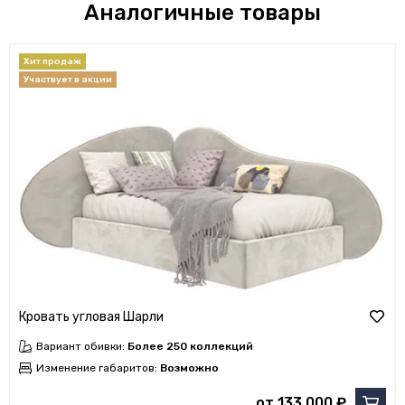
Аналогичные товары
Кровать угловая Шарли
Вариант обивки:
Более 250 коллекций
Изменение габаритов:
Возможно
от 133 000 ₽