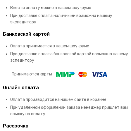
Внести оплату можно в нашем шоу-руме
При доставке оплата наличными возможна нашему
экспедитору
Банковской картой
Оплата принимается в нашем шоу-руме
При доставке оплата банковской картой возможна нашему
эспедитору
Принимаются карты
Онлайн оплата
Оплата производится на нашем сайте в корзине
При удаленном оформлении заказа менеджер пришлет вам
ссылку на оплату
Рассрочка