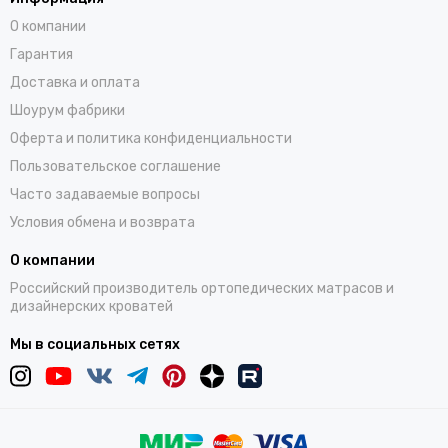
О компании
Гарантия
Доставка и оплата
Шоурум фабрики
Оферта и политика конфиденциальности
Пользовательское соглашение
Часто задаваемые вопросы
Условия обмена и возврата
О компании
Российский производитель ортопедических матрасов и
дизайнерских кроватей
Мы в социальных сетях