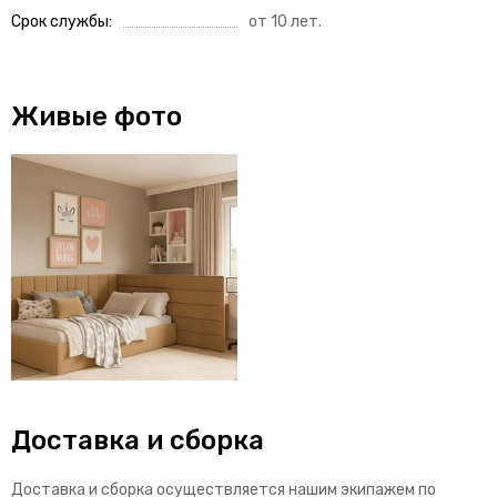
Срок службы
от 10 лет.
Живые фото
Доставка и сборка
Доставка и сборка осуществляется нашим экипажем по