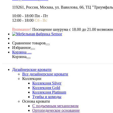
119261,
Россия
,
Москва
,
ул. Вавилова, 66, ТЦ "Триумфал
10:00 - 18:00 Пн - Пт
12:00 - 18:00
Сб - Вс
Внимание!
Посещение шоурума с 18.00 до 21.00 возможно
Сравнение товаров
Избранное
Корзина
…
Корзина
Дизайнерские кровати
Все дизайнерские кровати
Коллекции
Коллекция Silver
Коллекция Gold
Коллекция Platinum
Тумбы и комоды
Основа кровати
С подъемным механизмом
Ортопедическое основание