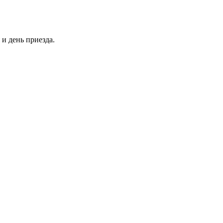
и день приезда.