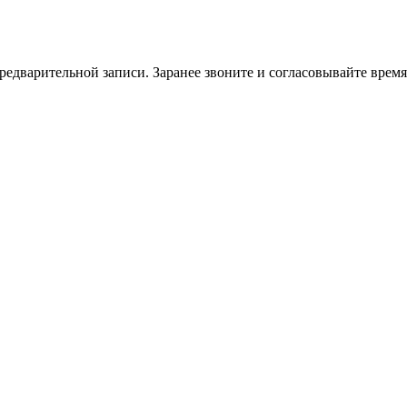
едварительной записи. Заранее звоните и согласовывайте время 