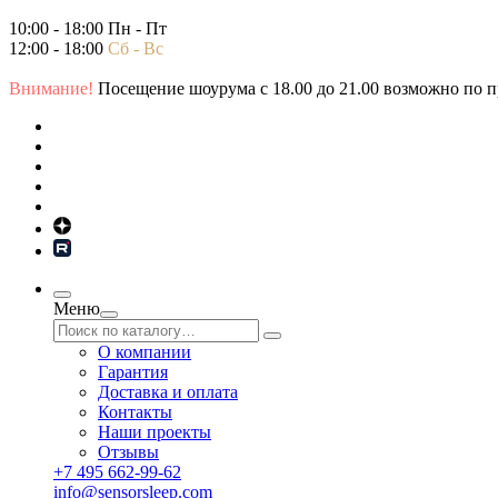
10:00 - 18:00 Пн - Пт
12:00 - 18:00
Сб - Вс
Внимание!
Посещение шоурума с 18.00 до 21.00 возможно по пр
Меню
О компании
Гарантия
Доставка и оплата
Контакты
Наши проекты
Отзывы
+7 495 662-99-62
info@sensorsleep.com