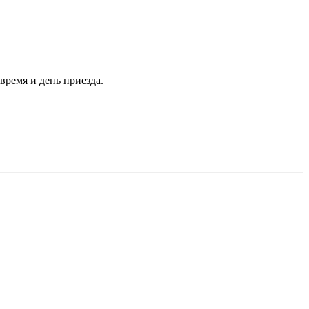
время и день приезда.