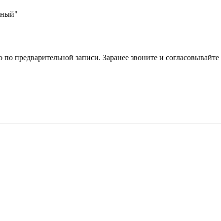
ьный"
 по предварительной записи. Заранее звоните и согласовывайте 