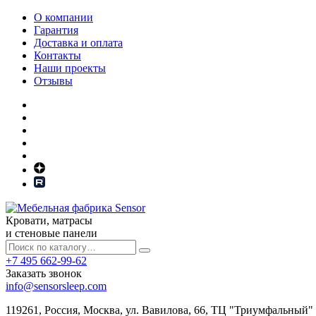
О компании
Гарантия
Доставка и оплата
Контакты
Наши проекты
Отзывы
Кровати, матрасы
и стеновые панели
+7 495 662-99-62
Заказать звонок
info@sensorsleep.com
119261,
Россия
,
Москва
,
ул. Вавилова, 66, ТЦ "Триумфальный"