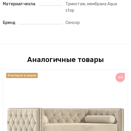
Материал чехла
Трикотаж, мембрана Aqua
stop
Бренд
Сенсор
Аналогичные товары
−5%