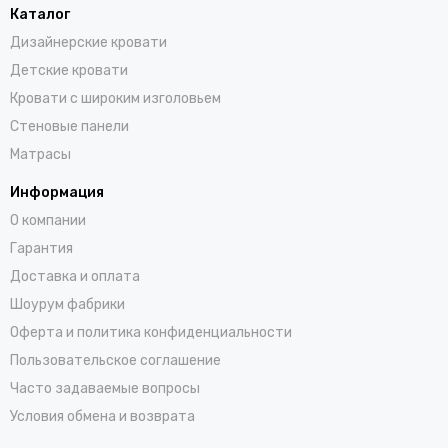
Каталог
Дизайнерские кровати
Детские кровати
Кровати с широким изголовьем
Стеновые панели
Матрасы
Информация
О компании
Гарантия
Доставка и оплата
Шоурум фабрики
Оферта и политика конфиденциальности
Пользовательское соглашение
Часто задаваемые вопросы
Условия обмена и возврата