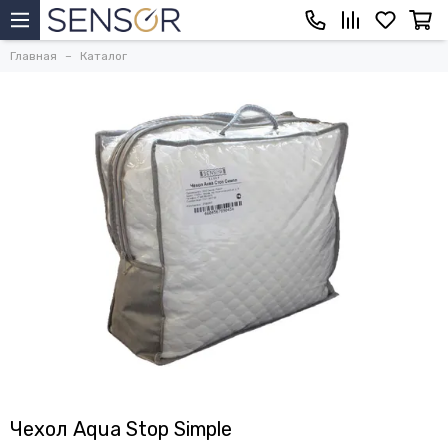
Главная
Каталог
Чехол Aqua Stop Simple