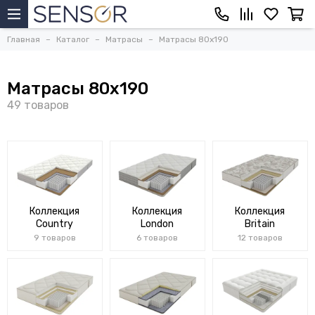
Главная
Каталог
Матрасы
Матрасы 80x190
Матрасы 80x190
Коллекция
Коллекция
Коллекция
Country
London
Britain
9 товаров
6 товаров
12 товаров