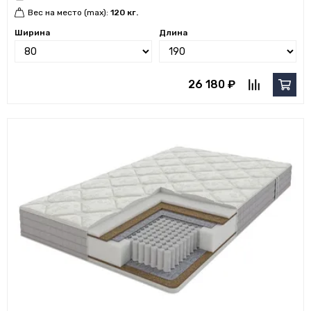
Вес на место (max):
120 кг.
Ширина
Длина
26 180 ₽