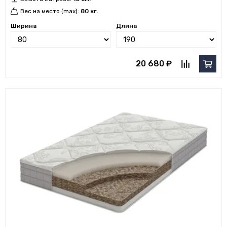
Вес на место (max):
80 кг.
Ширина
Длина
20 680 ₽