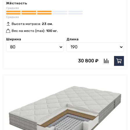
Жёсткость
Средняя
Средняя
Высота матраса:
23 см.
Вес на место (max):
100 кг.
Ширина
Длина
30 800 ₽