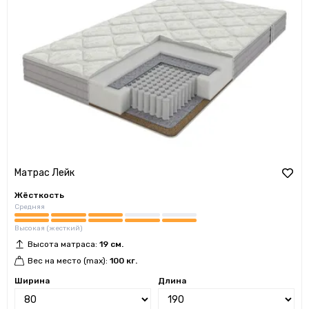
Матрас Лейк
Жёсткость
Средняя
Высокая (жесткий)
Высота матраса:
19 см.
Вес на место (max):
100 кг.
Ширина
Длина