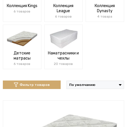
Коллекция Kings
Коллекция
Коллекция
League
Dynasty
6 товаров
6 товаров
4 товара
Детские
Наматрасники и
матрасы
чехлы
6 товаров
20 товаров
Фильтр товаров