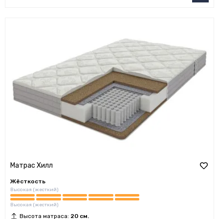
Матрас Хилл
Жёсткость
Высокая (жесткий)
Высокая (жесткий)
Высота матраса:
20 см.