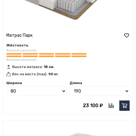
Матрас Парк
Жёсткость
Высокая (жесткий)
Высокая (жесткий)
Высота матраса:
18 см.
Вес на место (max):
90 кг.
Ширина
Длина
23 100 ₽