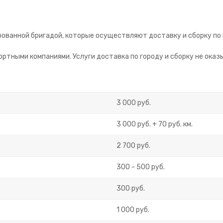
ованной бригадой, которые осуществляют доставку и сборку по 
ртными компаниями. Услуги доставка по городу и сборку не оказ
3 000 руб.
3 000 руб. + 70 руб. км.
2 700 руб.
300 - 500 руб.
300 руб.
1 000 руб.