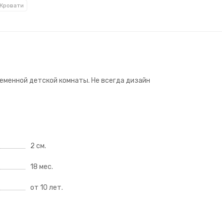
Кровати
еменной детской комнаты. Не всегда дизайн
2 см.
18 мес.
от 10 лет.