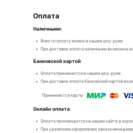
Оплата
Наличными:
Внести оплату можно в нашем шоу-руме
При доставке оплата наличными возможна н
Банковской картой
Оплата принимается в нашем шоу-руме
При доставке оплата банковской картой во
Принимаются карты
Онлайн оплата
Оплата производится на нашем сайте в корз
При удаленном оформлении заказа менеджер