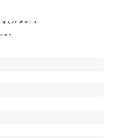
городу и области.
ываем.