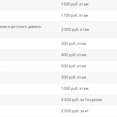
1 500 руб. этаж
1 700 руб. этаж
ьем и детского дивана-
2 000 руб. этаж
300 руб. этаж
400 руб. этаж
.
500 руб. этаж
300 руб. этаж
1 000 руб. этаж
2 500 руб. за 1 изделие
2 500 руб. за м²