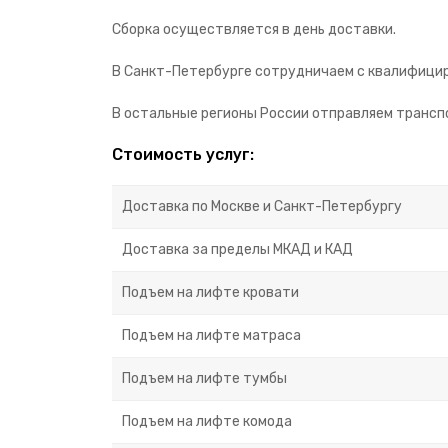
Сборка осуществляется в день доставки.
В Санкт-Петербурге сотрудничаем с квалифицир
В остальные регионы России отправляем транспо
Стоимость услуг:
Доставка по Москве и Санкт-Петербургу
Доставка за пределы МКАД и КАД
Подъем на лифте кровати
Подъем на лифте матраса
Подъем на лифте тумбы
Подъем на лифте комода