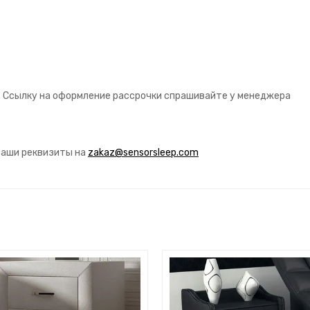
. Ссылку на оформление рассрочки спрашивайте у менеджера
ваши реквизиты на
zakaz@sensorsleep.com