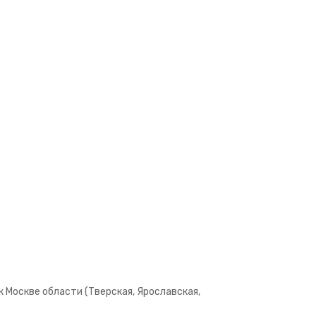
 Москве области (Тверская, Ярославская,