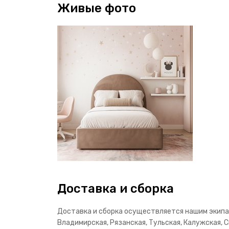
Живые фото
Доставка и сборка
Доставка и сборка осуществляется нашим экипаж
Владимирская, Рязанская, Тульская, Калужская, С