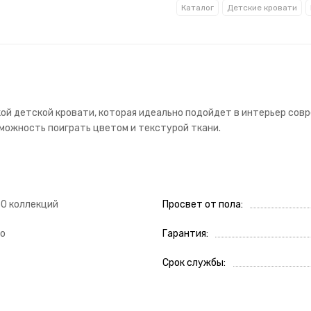
Каталог
Детские кровати
ой детской кровати, которая идеально подойдет в интерьер совр
можность поиграть цветом и текстурой ткани.
50 коллекций
Просвет от пола
о
Гарантия
Срок службы