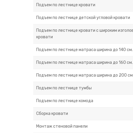
Подъем по лестнице кровати
Подъем по лестнице детской угловой кровати
Подъем по лестнице кровати с широким изголов
кровати
Подъем по лестнице матраса ширина до 140 см.
Подъем по лестнице матраса ширина до 160 см.
Подъем по лестнице матраса ширина до 200 см
Подъем по лестнице тумбы
Подъем по лестнице комода
Сборка кровати
Монтаж стеновой панели