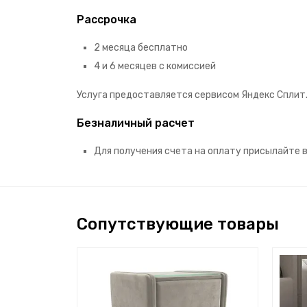
Рассрочка
2 месяца бесплатно
4 и 6 месяцев с комиссией
Услуга предоставляется сервисом Яндекс Сплит
Безналичный расчет
Для получения счета на оплату присылайте 
Сопутствующие товары