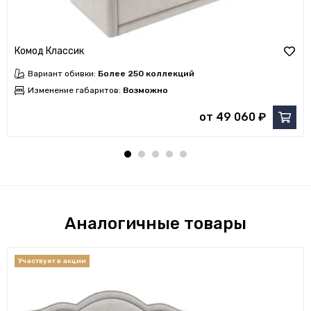
Комод Классик
Вариант обивки:
Более 250 коллекций
Изменение габаритов:
Возможно
от 49 060 ₽
Аналогичные товары