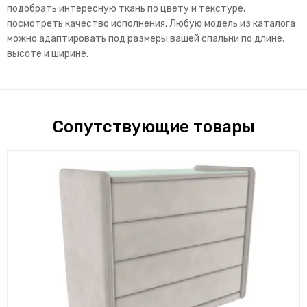
подобрать интересную ткань по цвету и текстуре,
посмотреть качество исполнения. Любую модель из каталога
можно адаптировать под размеры вашей спальни по длине,
высоте и ширине.
Сопутствующие товары