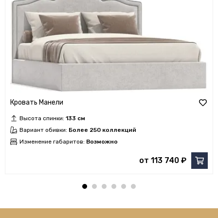
Кровать Манели
Высота спинки:
133 см
Вариант обивки:
Более 250 коллекций
Изменение габаритов:
Возможно
от 113 740 ₽