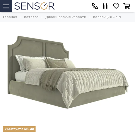
Главная
Каталог
Дизайнерские кровати
Коллекция Gold